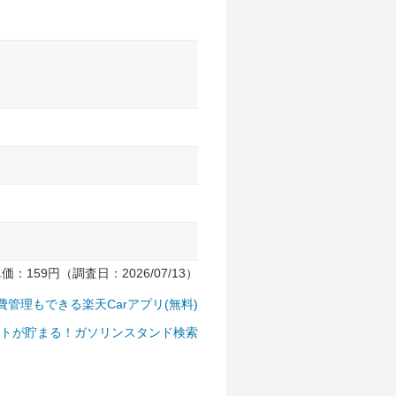
159円（調査日：2026/07/13）
費管理もできる楽天Carアプリ(無料)
トが貯まる！ガソリンスタンド検索