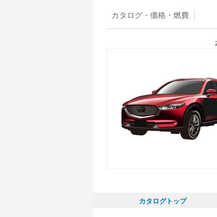
カタログ・
価格・燃費
カタログトップ