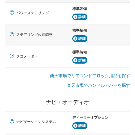
標準装備
パワーステアリング
詳細
標準装備
ステアリング位置調整
詳細
標準装備
タコメーター
詳細
楽天市場でリモコンドアロック用品を探す
楽天市場でハンドルカバーを探す
ナビ・オーディオ
ディーラーオプション
ナビゲーションシステム
詳細