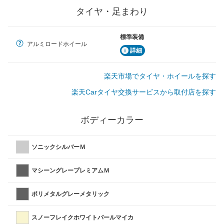
タイヤ・足まわり
標準装備
アルミロードホイール
詳細
楽天市場でタイヤ・ホイールを探す
楽天Carタイヤ交換サービスから取付店を探す
ボディーカラー
ソニックシルバーＭ
マシーングレープレミアムＭ
ポリメタルグレーメタリック
スノーフレイクホワイトパールマイカ