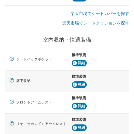
楽天市場でシートカバーを探す
楽天市場でシートクッションを探す
室内収納・快適装備
標準装備
シートバックポケット
詳細
標準装備
床下収納
詳細
標準装備
フロントアームレスト
詳細
標準装備
リヤ（セカンド）アームレスト
詳細