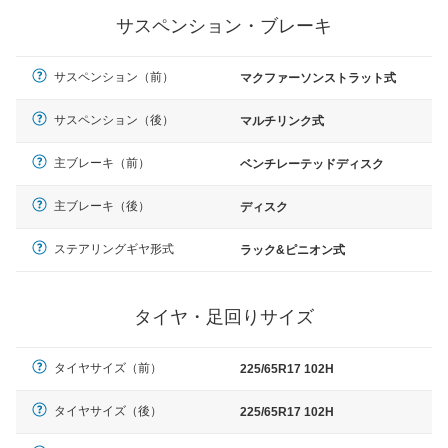
サスペンション・ブレーキ
サスペンション（前）
マクファーソンストラット式
サスペンション（後）
マルチリンク式
主ブレーキ（前）
ベンチレーテッドディスク
主ブレーキ（後）
ディスク
ステアリングギヤ形式
ラック&ピニオン式
タイヤ・足回りサイズ
タイヤサイズ（前）
225/65R17 102H
タイヤサイズ（後）
225/65R17 102H