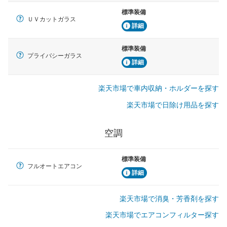
標準装備
ＵＶカットガラス
詳細
標準装備
プライバシーガラス
詳細
楽天市場で車内収納・ホルダーを探す
楽天市場で日除け用品を探す
空調
標準装備
フルオートエアコン
詳細
楽天市場で消臭・芳香剤を探す
楽天市場でエアコンフィルター探す