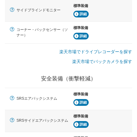
標準装備
サイドブラインドモニター
詳細
標準装備
コーナー・バックセンサー（ソ
ナー）
詳細
楽天市場でドライブレコーダーを探す
楽天市場でバックカメラを探す
安全装備（衝撃軽減）
標準装備
SRSエアバックシステム
詳細
標準装備
SRSサイドエアバックシステム
詳細