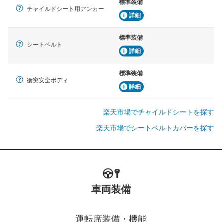
標準装備
チャイルドシート用アンカー
詳細
標準装備
シートベルト
詳細
標準装備
衝突安全ボディ
詳細
楽天市場でチャイルドシートを探す
楽天市場でシートベルトカバーを探す
車両装備
運転席装備・機能