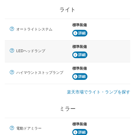
ライト
標準装備
オートライトシステム
詳細
標準装備
LEDヘッドランプ
詳細
標準装備
ハイマウントストップランプ
詳細
楽天市場でライト・ランプを探す
ミラー
標準装備
電動ドアミラー
詳細