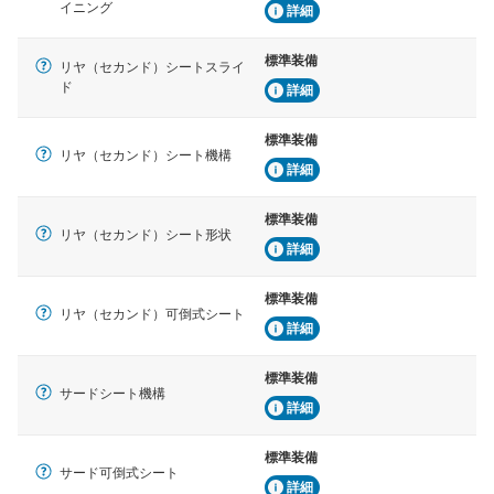
イニング
詳細
標準装備
リヤ（セカンド）シートスライ
ド
詳細
標準装備
リヤ（セカンド）シート機構
詳細
標準装備
リヤ（セカンド）シート形状
詳細
標準装備
リヤ（セカンド）可倒式シート
詳細
標準装備
サードシート機構
詳細
標準装備
サード可倒式シート
詳細