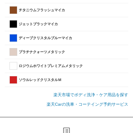
チタニウムフラッシュマイカ
ジェットブラックマイカ
ディープクリスタルブルーマイカ
プラチナクォーツメタリック
ロジウムホワイトプレミアムメタリック
ソウルレッドクリスタルＭ
楽天市場でボディ洗浄・ケア用品を探す
楽天Carの洗車・コーテイング予約サービス