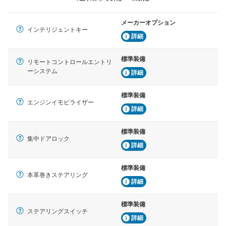
メーカーオプション
インテリジェントキー
詳細
標準装備
リモートコントロールエントリ
ーシステム
詳細
標準装備
エンジンイモビライザー
詳細
標準装備
集中ドアロック
詳細
標準装備
本革巻きステアリング
詳細
標準装備
ステアリングスイッチ
詳細