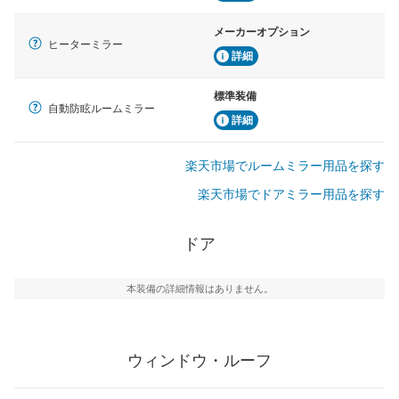
メーカーオプション
ヒーターミラー
詳細
標準装備
自動防眩ルームミラー
詳細
楽天市場でルームミラー用品を探す
楽天市場でドアミラー用品を探す
ドア
本装備の詳細情報はありません。
ウィンドウ・ルーフ