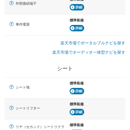
外部接続端子
詳細
標準装備
車内電源
詳細
楽天市場でポータルブルナビを探す
楽天市場でオーディオ一体型ナビを探す
シート
標準装備
シート地
詳細
標準装備
シートリフター
詳細
標準装備
リヤ（セカンド）シートリクラ