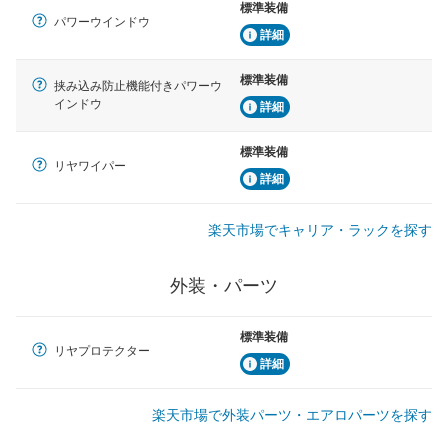
標準装備
パワーウインドウ
詳細
標準装備
挟み込み防止機能付きパワーウ
インドウ
詳細
標準装備
リヤワイパー
詳細
楽天市場でキャリア・ラックを探す
外装・パーツ
標準装備
リヤプロテクター
詳細
楽天市場で外装パーツ・エアロパーツを探す