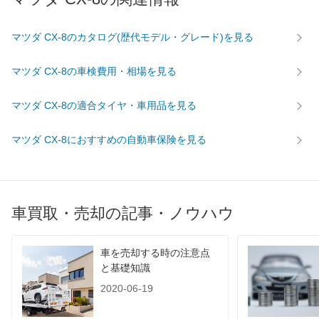
マツダ CX-8のカタログ(歴代モデル・グレード)を見る
マツダ CX-8の車検費用・相場を見る
マツダ CX-8の適合タイヤ・車用品を見る
マツダ CX-8におすすめの自動車保険を見る
車買取・売却の記事・ノウハウ
車を売却する時の注意点
と基礎知識
2020-06-19