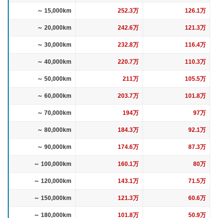
～ 15,000km
252.3万
126.1万
～ 20,000km
242.6万
121.3万
～ 30,000km
232.8万
116.4万
～ 40,000km
220.7万
110.3万
～ 50,000km
211万
105.5万
～ 60,000km
203.7万
101.8万
～ 70,000km
194万
97万
～ 80,000km
184.3万
92.1万
～ 90,000km
174.6万
87.3万
～ 100,000km
160.1万
80万
～ 120,000km
143.1万
71.5万
～ 150,000km
121.3万
60.6万
～ 180,000km
101.8万
50.9万