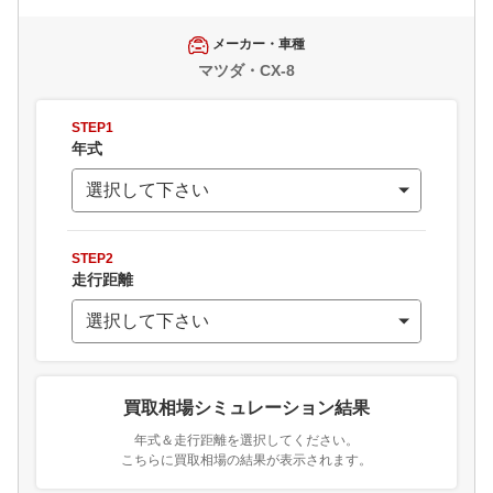
メーカー・車種
マツダ・CX-8
STEP1
年式
STEP2
走行距離
買取相場シミュレーション結果
年式＆走行距離を選択してください。
こちらに買取相場の結果が表示されます。