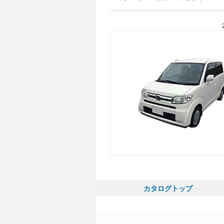
カタログトップ