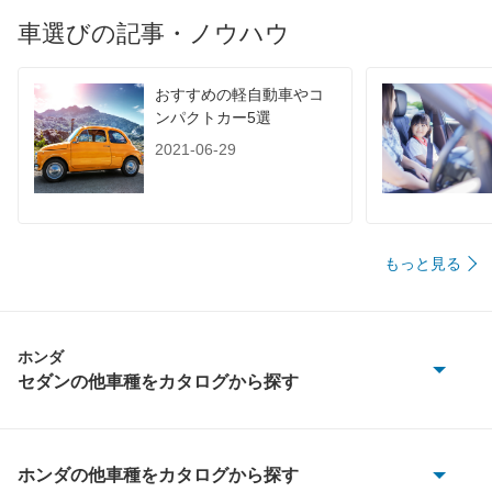
車選びの記事・ノウハウ
おすすめの軽自動車やコ
ンパクトカー5選
2021-06-29
もっと見る
ホンダ
セダンの他車種をカタログから探す
アコード
アコード ハイブリッド
ホンダの他車種をカタログから探す