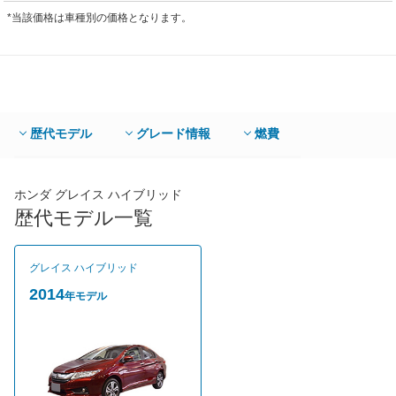
*当該価格は車種別の価格となります。
歴代モデル
グレード情報
燃費
ホンダ グレイス ハイブリッド
歴代モデル一覧
グレイス ハイブリッド
2014
年モデル