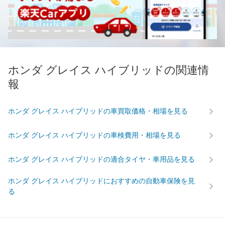
ホンダ グレイス ハイブリッドの関連情
報
ホンダ グレイス ハイブリッドの車買取価格・相場を見る
ホンダ グレイス ハイブリッドの車検費用・相場を見る
ホンダ グレイス ハイブリッドの適合タイヤ・車用品を見る
ホンダ グレイス ハイブリッドにおすすめの自動車保険を見
る