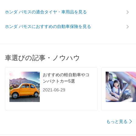
ホンダ バモスの適合タイヤ・車用品を見る
ホンダ バモスにおすすめの自動車保険を見る
車選びの記事・ノウハウ
おすすめの軽自動車やコ
ンパクトカー5選
2021-06-29
もっと見る