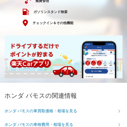
燃費管理
ガソリンスタンド検索
チェックイン＆その他機能
ホンダ バモスの関連情報
ホンダ バモスの車買取価格・相場を見る
ホンダ バモスの車検費用・相場を見る