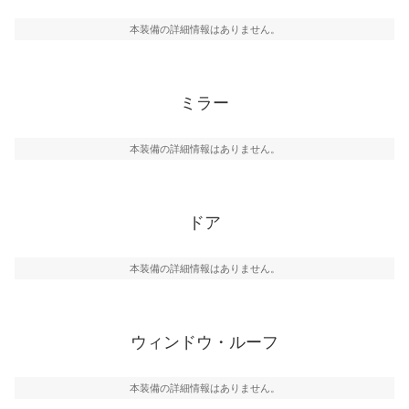
本装備の詳細情報はありません。
ミラー
本装備の詳細情報はありません。
ドア
本装備の詳細情報はありません。
ウィンドウ・ルーフ
本装備の詳細情報はありません。