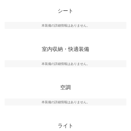
シート
本装備の詳細情報はありません。
室内収納・快適装備
本装備の詳細情報はありません。
空調
本装備の詳細情報はありません。
ライト