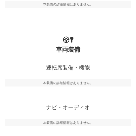
本装備の詳細情報はありません。
車両装備
運転席装備・機能
本装備の詳細情報はありません。
ナビ・オーディオ
本装備の詳細情報はありません。