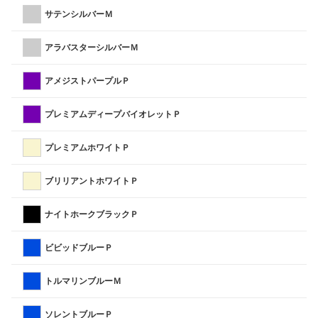
サテンシルバーＭ
アラバスターシルバーＭ
アメジストパープルＰ
プレミアムディープバイオレットＰ
プレミアムホワイトＰ
ブリリアントホワイトＰ
ナイトホークブラックＰ
ビビッドブルーＰ
トルマリンブルーＭ
ソレントブルーＰ