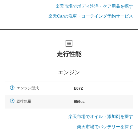
楽天市場でボディ洗浄・ケア用品を探す
楽天Carの洗車・コーテイング予約サービス
走行性能
エンジン
エンジン型式
E07Z
総排気量
656cc
楽天市場でオイル・添加剤を探す
楽天市場でバッテリーを探す