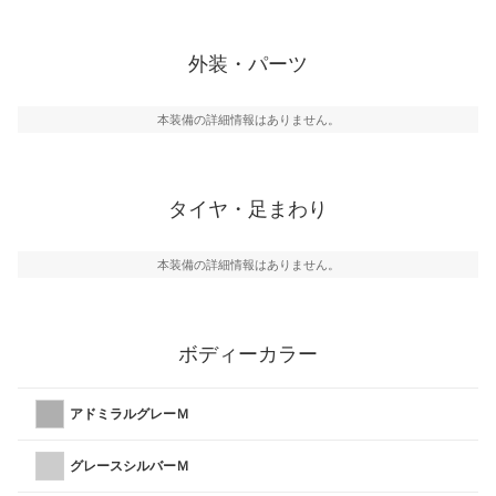
外装・パーツ
本装備の詳細情報はありません。
タイヤ・足まわり
本装備の詳細情報はありません。
ボディーカラー
アドミラルグレーＭ
グレースシルバーＭ