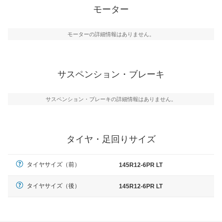
モーター
モーターの詳細情報はありません。
サスペンション・ブレーキ
サスペンション・ブレーキの詳細情報はありません。
タイヤ・足回りサイズ
タイヤサイズ（前）
145R12-6PR LT
タイヤサイズ（後）
145R12-6PR LT