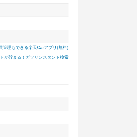
費管理もできる楽天Carアプリ(無料)
トが貯まる！ガソリンスタンド検索