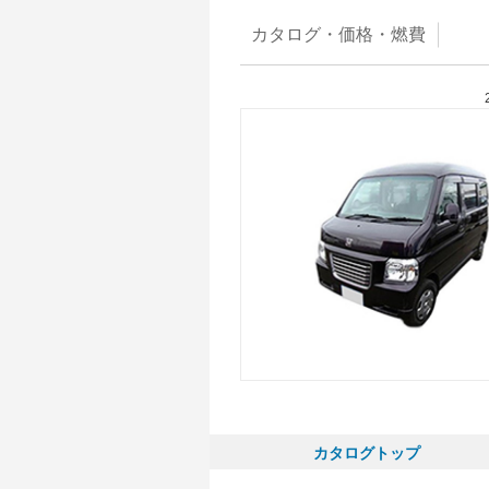
カタログ・
価格・燃費
カタログトップ