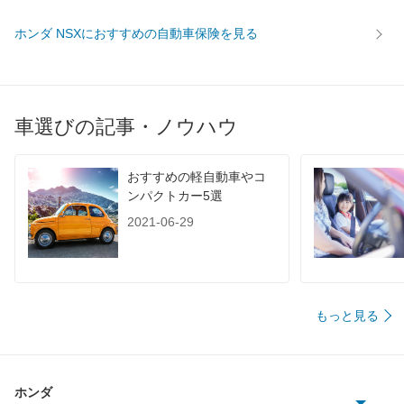
ホンダ NSXにおすすめの自動車保険を見る
車選びの記事・ノウハウ
おすすめの軽自動車やコ
ンパクトカー5選
2021-06-29
もっと見る
ホンダ