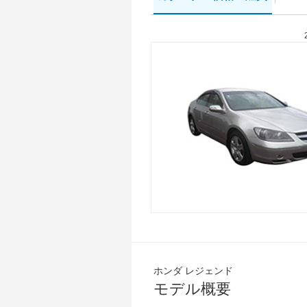
ホンダ レジェンド
モデル概要