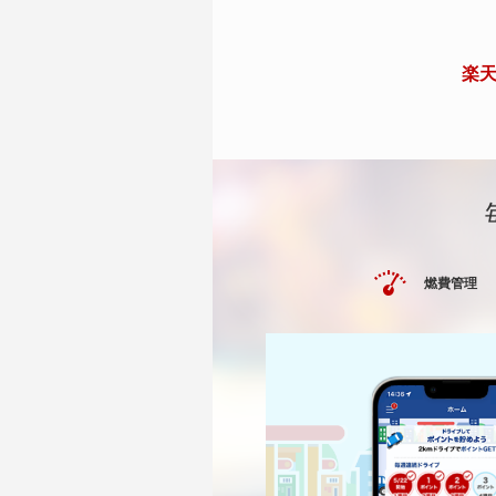
楽天
燃費管理