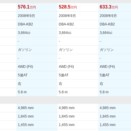
576.1
528.5
633.3
万円
万円
万円
2008年9月
2008年9月
2008年9月
DBA-KB2
DBA-KB2
DBA-KB2
3,664cc
3,664cc
3,664cc
-
-
-
ガソリン
ガソリン
ガソリン
-
-
-
4WD (F4)
4WD (F4)
4WD (F4)
5速AT
5速AT
5速AT
右
右
右
5.8 m
5.8 m
5.8 m
4,985 mm
4,985 mm
4,985 mm
1,845 mm
1,845 mm
1,845 mm
1,455 mm
1,455 mm
1,455 mm