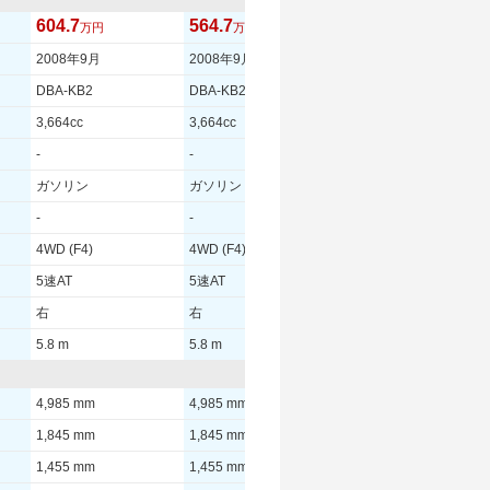
604.7
564.7
500
万円
万円
万円
2008年9月
2008年9月
2006年10月
DBA-KB2
DBA-KB2
DBA-KB1
3,664cc
3,664cc
3,471cc
-
-
-
ガソリン
ガソリン
ガソリン
-
-
-
4WD (F4)
4WD (F4)
4WD (F4)
5速AT
5速AT
5速AT
右
右
右
5.8 m
5.8 m
5.8 m
4,985 mm
4,985 mm
4,930 mm
1,845 mm
1,845 mm
1,845 mm
1,455 mm
1,455 mm
1,455 mm