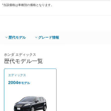
*当該価格は車種別の価格となります。
歴代モデル
グレード情報
ホンダ エディックス
歴代モデル一覧
エディックス
2004
年モデル