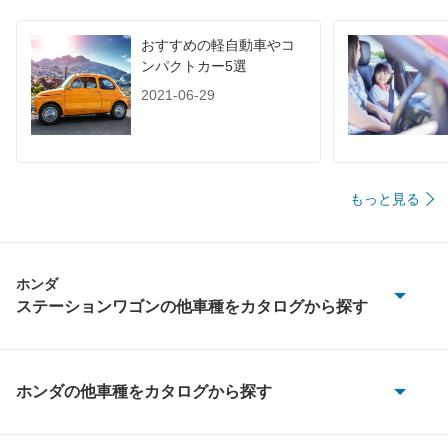
おすすめの軽自動車やコ
ンパクトカー5選
2021-06-29
もっと見る
ホンダ
ステーションワゴンの他車種をカタログから探す
アコードツアラー
アヴァンシア
ホンダの他車種をカタログから探す
CR-V
エアウェイブ