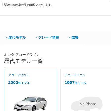
*当該価格は車種別の価格となります。
歴代モデル
グレード情報
燃費
ホンダ アコードワゴン
歴代モデル一覧
アコードワゴン
アコードワゴン
2002
1997
年モデル
年モデル