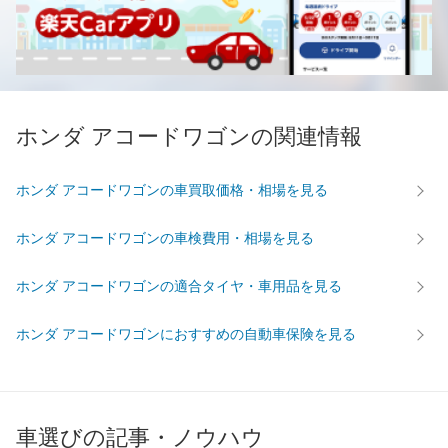
ホンダ アコードワゴンの関連情報
ホンダ アコードワゴンの車買取価格・相場を見る
ホンダ アコードワゴンの車検費用・相場を見る
ホンダ アコードワゴンの適合タイヤ・車用品を見る
ホンダ アコードワゴンにおすすめの自動車保険を見る
車選びの記事・ノウハウ