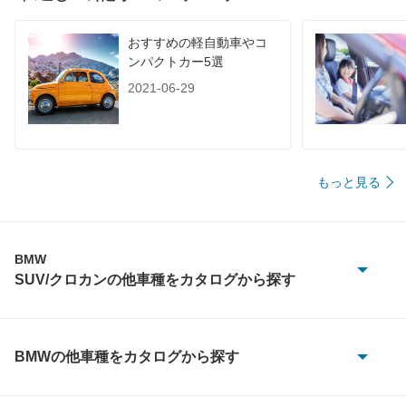
おすすめの軽自動車やコ
ンパクトカー5選
2021-06-29
もっと見る
BMW
SUV/クロカンの他車種をカタログから探す
2シリーズアクティブツアラー
iX
BMWの他車種をカタログから探す
1シリーズ
iX1