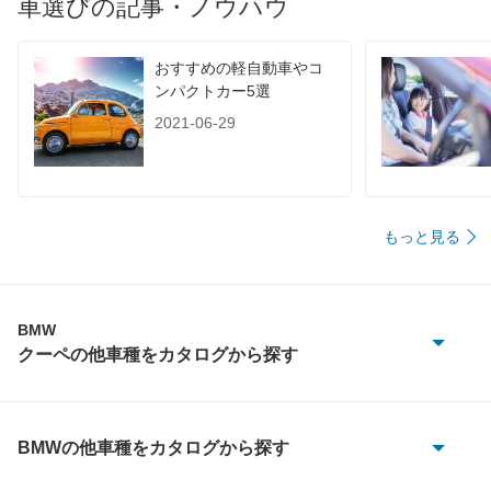
車選びの記事・ノウハウ
おすすめの軽自動車やコ
ンパクトカー5選
2021-06-29
もっと見る
BMW
クーペの他車種をカタログから探す
1シリーズクーペ
2シリーズクーペ
BMWの他車種をカタログから探す
1シリーズ
2シリーズグランクーペ