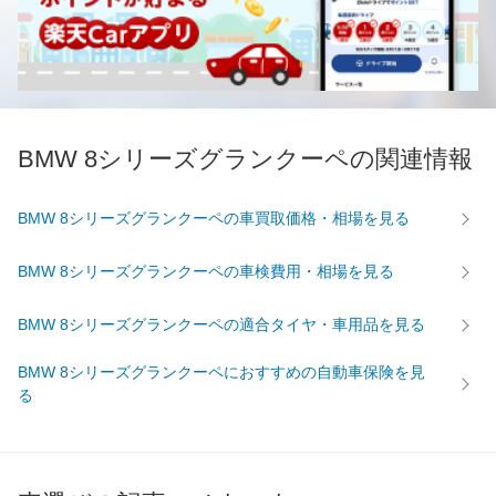
BMW 8シリーズグランクーペの関連情報
BMW 8シリーズグランクーペの車買取価格・相場を見る
BMW 8シリーズグランクーペの車検費用・相場を見る
BMW 8シリーズグランクーペの適合タイヤ・車用品を見る
BMW 8シリーズグランクーペにおすすめの自動車保険を見
る