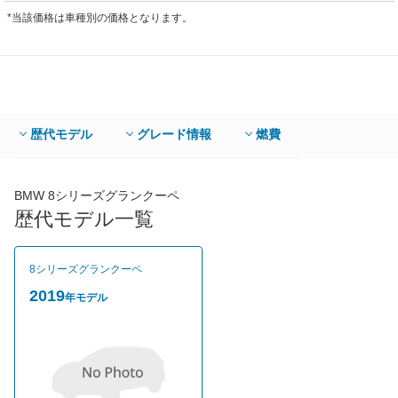
*当該価格は車種別の価格となります。
歴代モデル
グレード情報
燃費
BMW 8シリーズグランクーペ
歴代モデル一覧
8シリーズグランクーペ
2019
年モデル