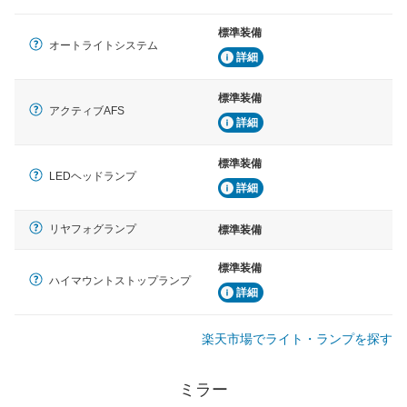
標準装備
オートライトシステム
詳細
標準装備
アクティブAFS
詳細
標準装備
LEDヘッドランプ
詳細
リヤフォグランプ
標準装備
標準装備
ハイマウントストップランプ
詳細
楽天市場でライト・ランプを探す
ミラー