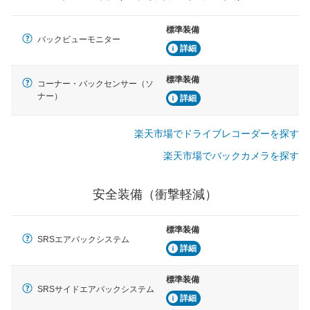
標準装備
バックビューモニター
詳細
標準装備
コーナー・バックセンサー（ソ
ナー）
詳細
楽天市場でドライブレコーダーを探す
楽天市場でバックカメラを探す
安全装備（衝撃軽減）
標準装備
SRSエアバックシステム
詳細
標準装備
SRSサイドエアバックシステム
詳細