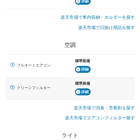
詳細
楽天市場で車内収納・ホルダーを探す
楽天市場で日除け用品を探す
空調
標準装備
フルオートエアコン
詳細
標準装備
クリーンフィルター
詳細
楽天市場で消臭・芳香剤を探す
楽天市場でエアコンフィルター探す
ライト