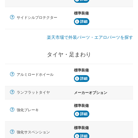
標準装備
サイドシルプロテクター
詳細
楽天市場で外装パーツ・エアロパーツを探す
タイヤ・足まわり
標準装備
アルミロードホイール
詳細
ランフラットタイヤ
メーカーオプション
標準装備
強化ブレーキ
詳細
標準装備
強化サスペンション
詳細