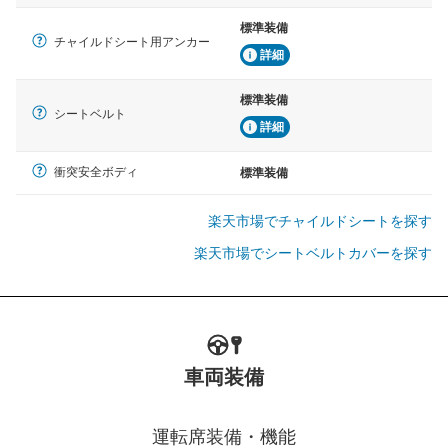
標準装備
チャイルドシート用アンカー
詳細
標準装備
シートベルト
詳細
衝突安全ボディ
標準装備
楽天市場でチャイルドシートを探す
楽天市場でシートベルトカバーを探す
車両装備
運転席装備・機能