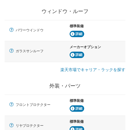
ウィンドウ・ルーフ
標準装備
パワーウインドウ
詳細
メーカーオプション
ガラスサンルーフ
詳細
楽天市場でキャリア・ラックを探す
外装・パーツ
標準装備
フロントプロテクター
詳細
標準装備
リヤプロテクター
詳細