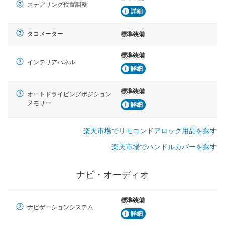
ステアリング位置調整
詳細
タコメーター
標準装備
標準装備
インテリアパネル
詳細
標準装備
オートドライビングポジション
メモリー
詳細
楽天市場でリモコンドアロック用品を探す
楽天市場でハンドルカバーを探す
ナビ・オーディオ
標準装備
ナビゲーションシステム
詳細