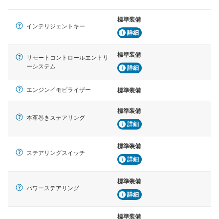
標準装備
インテリジェントキー
詳細
標準装備
リモートコントロールエントリ
ーシステム
詳細
エンジンイモビライザー
標準装備
標準装備
本革巻きステアリング
詳細
標準装備
ステアリングスイッチ
詳細
標準装備
パワーステアリング
詳細
標準装備