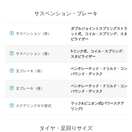
サスペンション・ブレーキ
ダブルジョイントスプリングストラ
サスペンション（前）
ット式、コイル・スプリング、スタ
ビライザー
5リンク式、コイル・スプリング、
サスペンション（後）
スタビライザー
ベンチレーテッド・ドリルド・コン
主ブレーキ（前）
パウンド・ディスク
ベンチレーテッド・ドリルド・コン
主ブレーキ（後）
パウンド・ディスク
ラック&ピニオン式(パワーステア
ステアリングギヤ形式
リング)
タイヤ・足回りサイズ