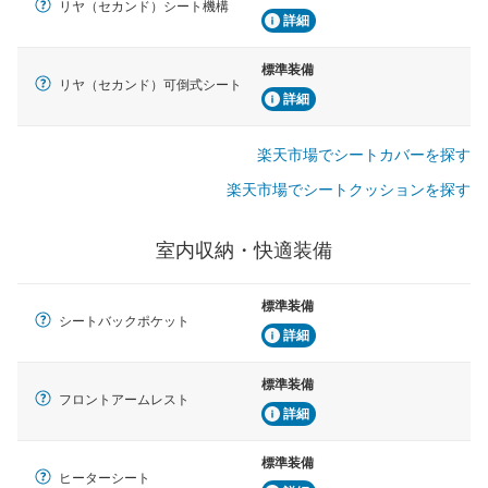
リヤ（セカンド）シート機構
詳細
標準装備
リヤ（セカンド）可倒式シート
詳細
楽天市場でシートカバーを探す
楽天市場でシートクッションを探す
室内収納・快適装備
標準装備
シートバックポケット
詳細
標準装備
フロントアームレスト
詳細
標準装備
ヒーターシート