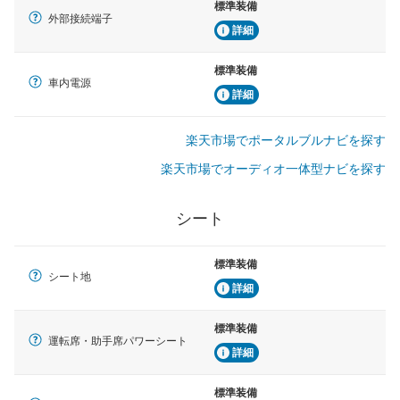
標準装備
外部接続端子
詳細
標準装備
車内電源
詳細
楽天市場でポータルブルナビを探す
楽天市場でオーディオ一体型ナビを探す
シート
標準装備
シート地
詳細
標準装備
運転席・助手席パワーシート
詳細
標準装備