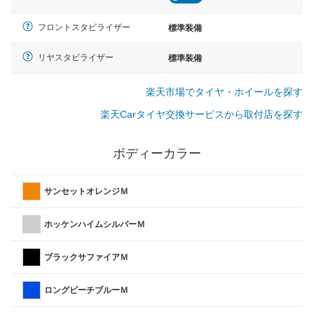
フロントスタビライザー
標準装備
リヤスタビライザー
標準装備
楽天市場でタイヤ・ホイールを探す
楽天Carタイヤ交換サービスから取付店を探す
ボディーカラー
サンセットオレンジＭ
ホッケンハイムシルバーＭ
ブラックサファイアＭ
ロングビーチブルーＭ