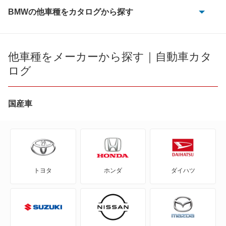
BMWの他車種をカタログから探す
1シリーズ
1シリーズカブリオレ
他車種をメーカーから探す｜自動車カタ
ログ
1シリーズクーペ
2シリーズアクティブツアラー
国産車
2シリーズカブリオレ
2シリーズクーペ
トヨタ
ホンダ
ダイハツ
2シリーズグランクーペ
2シリーズグランツアラー
3シリーズカブリオレ