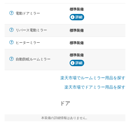
標準装備
電動ドアミラー
詳細
リバース電動ミラー
標準装備
ヒーターミラー
標準装備
標準装備
自動防眩ルームミラー
詳細
楽天市場でルームミラー用品を探す
楽天市場でドアミラー用品を探す
ドア
本装備の詳細情報はありません。