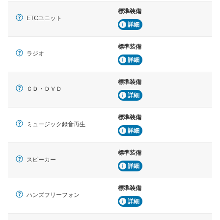
標準装備
ETCユニット
詳細
標準装備
ラジオ
詳細
標準装備
ＣＤ・ＤＶＤ
詳細
標準装備
ミュージック録音再生
詳細
標準装備
スピーカー
詳細
標準装備
ハンズフリーフォン
詳細