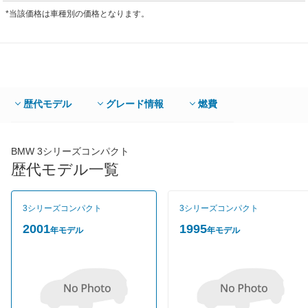
*当該価格は車種別の価格となります。
歴代モデル
グレード情報
燃費
BMW 3シリーズコンパクト
歴代モデル一覧
3シリーズコンパクト
3シリーズコンパクト
2001
1995
年モデル
年モデル