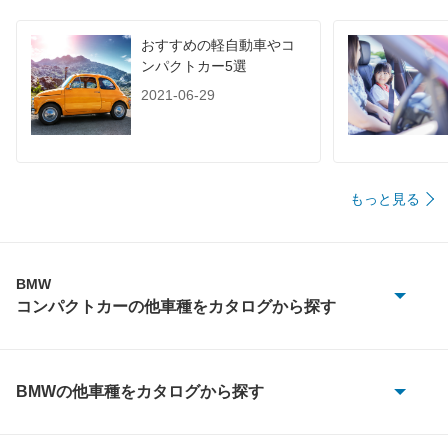
おすすめの軽自動車やコ
ンパクトカー5選
2021-06-29
もっと見る
BMW
コンパクトカーの他車種をカタログから探す
1シリーズ
3シリーズグランツーリスモ
BMWの他車種をカタログから探す
1シリーズ
5シリーズグランツーリスモ