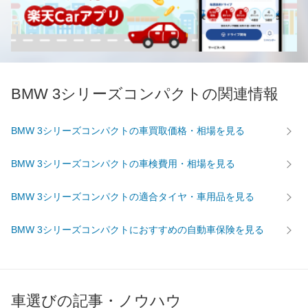
BMW 3シリーズコンパクトの関連情報
BMW 3シリーズコンパクトの車買取価格・相場を見る
BMW 3シリーズコンパクトの車検費用・相場を見る
BMW 3シリーズコンパクトの適合タイヤ・車用品を見る
BMW 3シリーズコンパクトにおすすめの自動車保険を見る
車選びの記事・ノウハウ