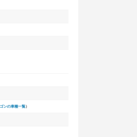
ゴンの車種一覧
）