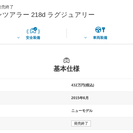
月発売終了
ンツアラー 218d ラグジュアリー
安全装備
車両装備
基本仕様
432万円(税込)
2015年6月
ニューモデル
発売終了