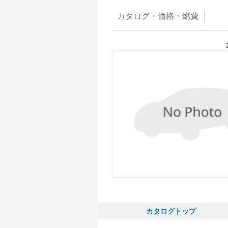
カタログ・
価格・燃費
カタログトップ