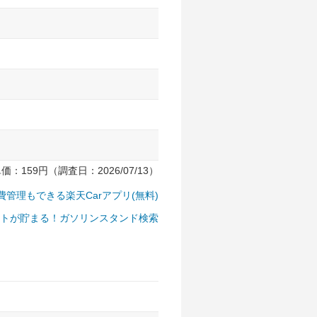
159円（調査日：2026/07/13）
費管理もできる楽天Carアプリ(無料)
トが貯まる！ガソリンスタンド検索