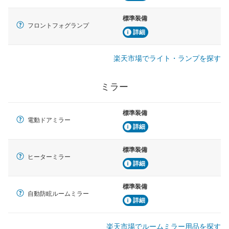
標準装備
フロントフォグランプ
詳細
楽天市場でライト・ランプを探す
ミラー
標準装備
電動ドアミラー
詳細
標準装備
ヒーターミラー
詳細
標準装備
自動防眩ルームミラー
詳細
楽天市場でルームミラー用品を探す