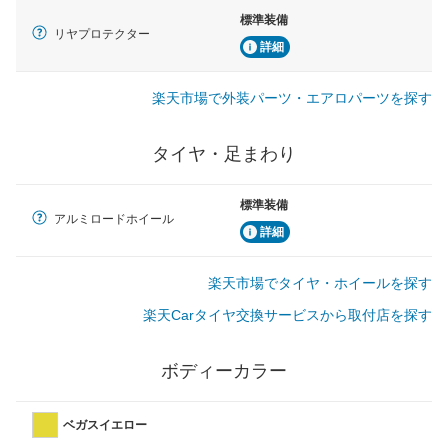
標準装備
リヤプロテクター
詳細
楽天市場で外装パーツ・エアロパーツを探す
タイヤ・足まわり
標準装備
アルミロードホイール
詳細
楽天市場でタイヤ・ホイールを探す
楽天Carタイヤ交換サービスから取付店を探す
ボディーカラー
ベガスイエロー