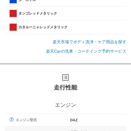
タンゴレッドメタリック
カタルーニャレッドメタリック
楽天市場でボディ洗浄・ケア用品を探す
楽天Carの洗車・コーテイング予約サービス
走行性能
エンジン
エンジン型式
DAZ