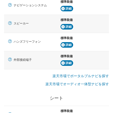
標準装備
ナビゲーションシステム
詳細
標準装備
スピーカー
詳細
標準装備
ハンズフリーフォン
詳細
標準装備
外部接続端子
詳細
楽天市場でポータルブルナビを探す
楽天市場でオーディオ一体型ナビを探す
シート
標準装備