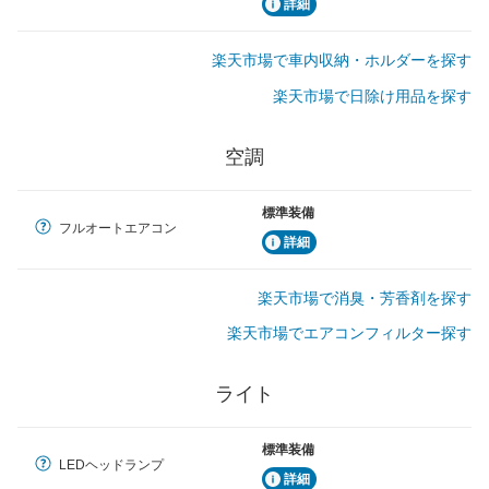
詳細
楽天市場で車内収納・ホルダーを探す
楽天市場で日除け用品を探す
空調
標準装備
フルオートエアコン
詳細
楽天市場で消臭・芳香剤を探す
楽天市場でエアコンフィルター探す
ライト
標準装備
LEDヘッドランプ
詳細