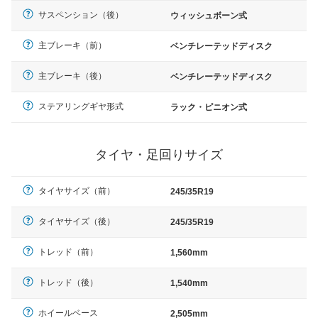
サスペンション（後）
ウィッシュボーン式
主ブレーキ（前）
ベンチレーテッドディスク
主ブレーキ（後）
ベンチレーテッドディスク
ステアリングギヤ形式
ラック・ピニオン式
タイヤ・足回りサイズ
タイヤサイズ（前）
245/35R19
タイヤサイズ（後）
245/35R19
トレッド（前）
1,560mm
トレッド（後）
1,540mm
ホイールベース
2,505mm