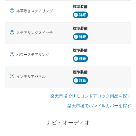
標準装備
本革巻きステアリング
詳細
標準装備
ステアリングスイッチ
詳細
標準装備
パワーステアリング
詳細
標準装備
インテリアパネル
詳細
楽天市場でリモコンドアロック用品を探す
楽天市場でハンドルカバーを探す
ナビ・オーディオ