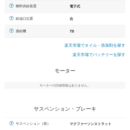
燃料供給装置
電子式
給油口位置
右
過給機
TB
楽天市場でオイル・添加剤を探す
楽天市場でバッテリーを探す
モーター
モーターの詳細情報はありません。
サスペンション・ブレーキ
サスペンション（前）
マクファーソンストラット