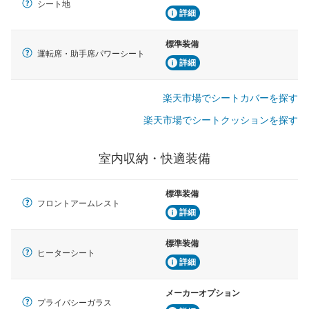
シート地
詳細
標準装備
運転席・助手席パワーシート
詳細
楽天市場でシートカバーを探す
楽天市場でシートクッションを探す
室内収納・快適装備
標準装備
フロントアームレスト
詳細
標準装備
ヒーターシート
詳細
メーカーオプション
プライバシーガラス