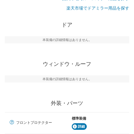
楽天市場でドアミラー用品を探す
ドア
本装備の詳細情報はありません。
ウィンドウ・ルーフ
本装備の詳細情報はありません。
外装・パーツ
標準装備
フロントプロテクター
詳細