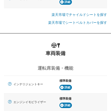
詳細
楽天市場でチャイルドシートを探す
楽天市場でシートベルトカバーを探す
車両装備
運転席装備・機能
標準装備
インテリジェントキー
詳細
標準装備
エンジンイモビライザー
詳細