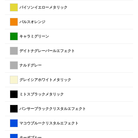
パイソンイエローメタリック
パルスオレンジ
キャラミグリーン
デイトナグレーパールエフェクト
ナルドグレー
グレイシアホワイトメタリック
ミトスブラックメタリック
パンサーブラッククリスタルエフェクト
マコウブルークリスタルエフェクト
ターボブルー