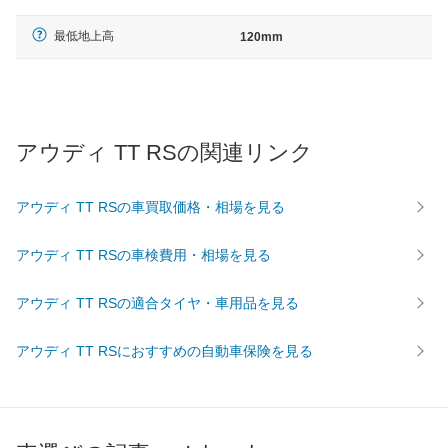
最低地上高
120mm
アウディ TT RSの関連リンク
アウディ TT RSの車買取価格・相場を見る
アウディ TT RSの車検費用・相場を見る
アウディ TT RSの適合タイヤ・車用品を見る
アウディ TT RSにおすすめの自動車保険を見る