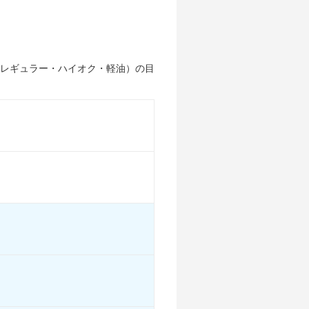
215/45R17
215/45R17
185/65R15
215/45R17
215/45R17
185/65R15
レギュラー・ハイオク・軽油）の目
15.2km/L
15.2km/L
15.2km/L
11.9km/L
11.9km/L
11.9km/L
15.4km/L
15.4km/L
15.4km/L
17.2km/L
17.2km/L
17.2km/L
16.3km/L
16.3km/L
16.3km/L
-
-
-
-
-
-
る
装備詳細を見る
装備詳細を見る
装備詳細を見る