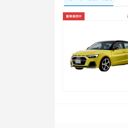
新車発売中