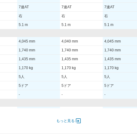
7速AT
7速AT
7速AT
右
右
右
5.1 m
5.1 m
5.1 m
4,045 mm
4,040 mm
4,045 mm
1,740 mm
1,740 mm
1,740 mm
1,435 mm
1,435 mm
1,435 mm
1,170 kg
1,170 kg
1,170 kg
5人
5人
5人
5ドア
5ドア
5ドア
-
-
-
000
70.00 [95]/ 5,000
70.00 [95]/ 5,000
70.00 [95]/ 5,000
600
175 [17.8]/ 1,600
175 [17.8]/ 1,600
175 [17.8]/ 1,600
もっと見る
TB
TB
TB