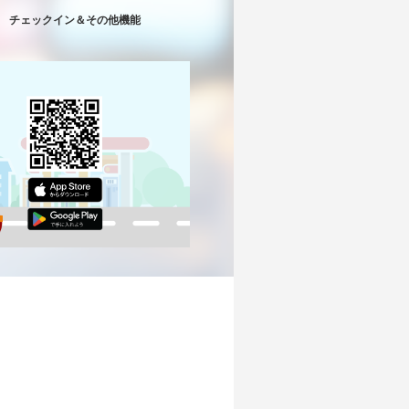
チェックイン＆その他機能