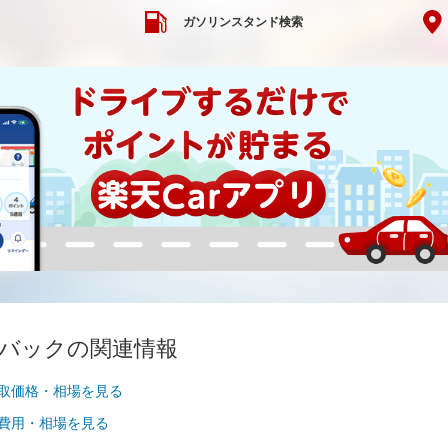
ガソリンスタンド検索
ツバックの関連情報
買取価格・相場を見る
検費用・相場を見る