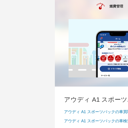
燃費管理
アウディ A1 スポー
アウディ A1 スポーツバックの車
アウディ A1 スポーツバックの車