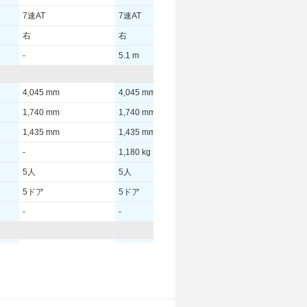
7速AT
7速AT
7速AT
右
右
右
-
5.1 m
5.1 m
4,045 mm
4,045 mm
4,040 mm
1,740 mm
1,740 mm
1,740 mm
1,435 mm
1,435 mm
1,435 mm
-
1,180 kg
1,170 kg
5人
5人
5人
5ドア
5ドア
5ドア
-
-
-
70.00 [95]/ 5,000
70.00 [95]/ 5,000
70.00 [95]/ 5,000
175 [17.8]/ 2,000
175 [17.8]/ 2,000
175 [17.8]/ 2,000
TB
TB
TB