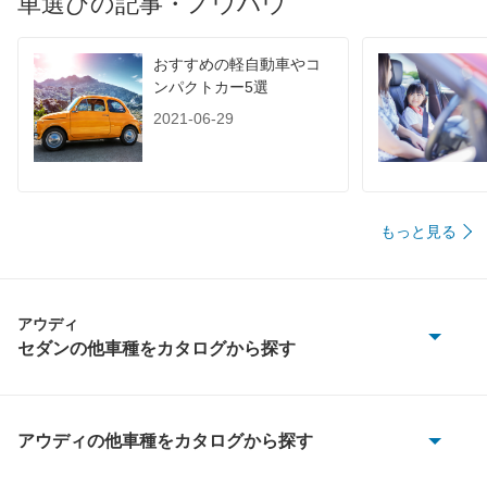
車選びの記事・ノウハウ
おすすめの軽自動車やコ
ンパクトカー5選
2021-06-29
もっと見る
アウディ
セダンの他車種をカタログから探す
A3 セダン
A4
アウディの他車種をカタログから探す
100
A5 セダン