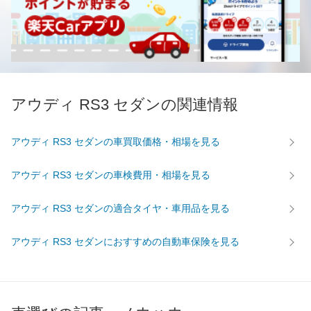
アウディ RS3 セダンの関連情報
アウディ RS3 セダンの車買取価格・相場を見る
アウディ RS3 セダンの車検費用・相場を見る
アウディ RS3 セダンの適合タイヤ・車用品を見る
アウディ RS3 セダンにおすすめの自動車保険を見る