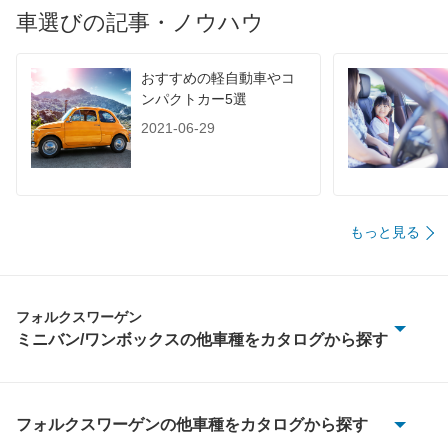
装備詳細を見る
装備詳細を見る
装備オプション
車選びの記事・ノウハウ
おすすめの軽自動車やコ
ンパクトカー5選
2021-06-29
もっと見る
フォルクスワーゲン
ミニバン/ワンボックスの他車種をカタログから探す
ID.Buzz
ゴルフトゥーラン
フォルクスワーゲンの他車種をカタログから探す