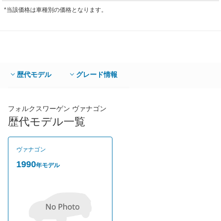
*当該価格は車種別の価格となります。
歴代モデル
グレード情報
フォルクスワーゲン ヴァナゴン
歴代モデル一覧
ヴァナゴン
1990
年モデル