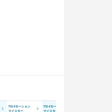
TSI 4モーション
TSI 4モーション
TSI 4モーション
マイスター
マイスター