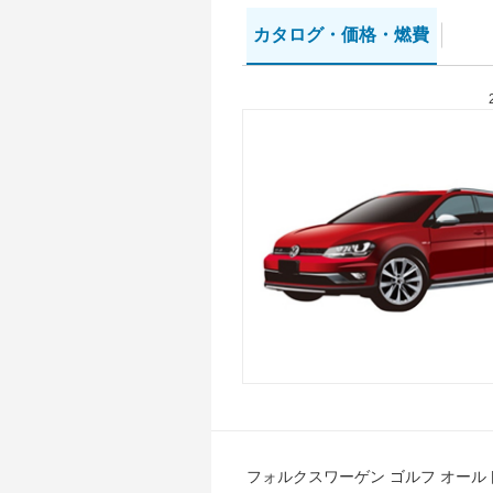
カタログ・
価格・燃費
フォルクスワーゲン ゴルフ オール