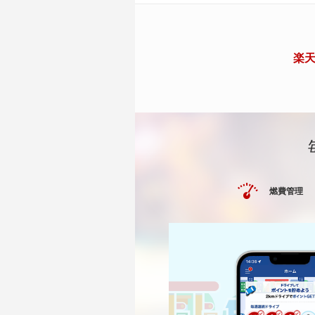
楽天
燃費管理