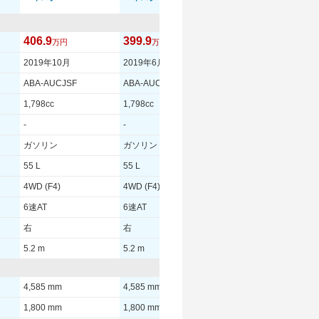
406.9
399.9
369.9
万円
万円
万円
2019年10月
2019年6月
2019年1月
ABA-AUCJSF
ABA-AUCJSF
ABA-AUCJSF
1,798cc
1,798cc
1,798cc
-
-
-
ガソリン
ガソリン
ガソリン
55 L
55 L
55 L
4WD (F4)
4WD (F4)
4WD (F4)
6速AT
6速AT
6速AT
右
右
右
5.2 m
5.2 m
5.2 m
4,585 mm
4,585 mm
4,585 mm
1,800 mm
1,800 mm
1,800 mm