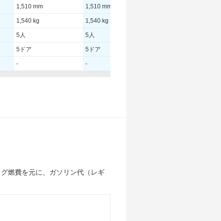
1,510 mm
1,510 mm
1,510 mm
1,540 kg
1,540 kg
1,540 kg
5人
5人
5人
5ドア
5ドア
5ドア
-
-
-
132.00 [180]/ 4,500
132.00 [180]/ 4,500
132.00 [180]/ 4,500
280 [28.6]/ 1,350
280 [28.6]/ 1,350
280 [28.6]/ 1,350
TB
TB
TB
225/45R18
225/45R18
205/55R17
225/45R18
225/45R18
205/55R17
ログ燃費を元に、ガソリン代（レギ
-
-
-
-
-
-
-
-
-