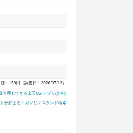
159円（調査日：2026/07/13）
費管理もできる楽天Carアプリ(無料)
トが貯まる！ガソリンスタンド検索