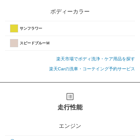
ボディーカラー
サンフラワー
スピードブルーＭ
楽天市場でボディ洗浄・ケア用品を探す
楽天Carの洗車・コーテイング予約サービス
走行性能
エンジン