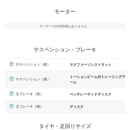
モーター
モーターの詳細情報はありません。
サスペンション・ブレーキ
サスペンション（前）
マクファーソンストラット
トーションビーム付トレーリングア
サスペンション（後）
ーム
主ブレーキ（前）
ベンチレーテッドディスク
主ブレーキ（後）
ディスク
タイヤ・足回りサイズ