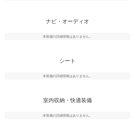
ナビ・オーディオ
本装備の詳細情報はありません。
シート
本装備の詳細情報はありません。
室内収納・快適装備
本装備の詳細情報はありません。