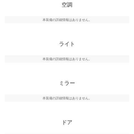
空調
本装備の詳細情報はありません。
ライト
本装備の詳細情報はありません。
ミラー
本装備の詳細情報はありません。
ドア