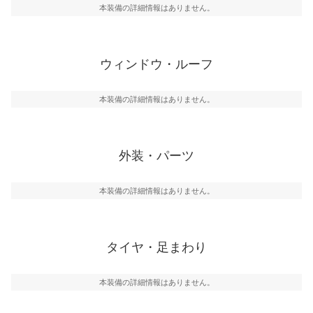
本装備の詳細情報はありません。
ウィンドウ・ルーフ
本装備の詳細情報はありません。
外装・パーツ
本装備の詳細情報はありません。
タイヤ・足まわり
本装備の詳細情報はありません。