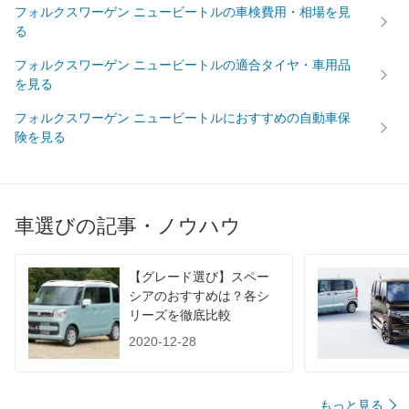
フォルクスワーゲン ニュービートルの車検費用・相場を見
る
フォルクスワーゲン ニュービートルの適合タイヤ・車用品
を見る
フォルクスワーゲン ニュービートルにおすすめの自動車保
険を見る
車選びの記事・ノウハウ
【グレード選び】スペー
シアのおすすめは？各シ
リーズを徹底比較
2020-12-28
もっと見る