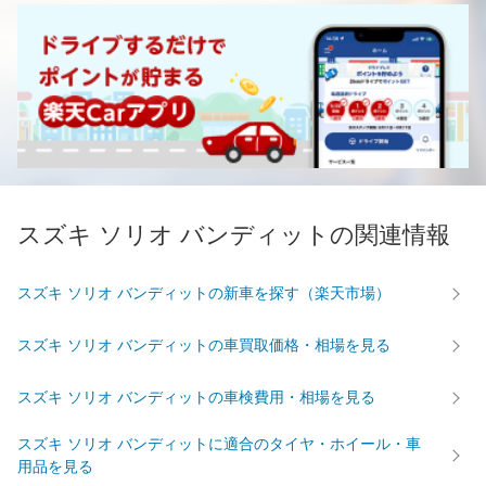
スズキ ソリオ バンディットの関連情報
スズキ ソリオ バンディットの新車を探す（楽天市場）
スズキ ソリオ バンディットの車買取価格・相場を見る
スズキ ソリオ バンディットの車検費用・相場を見る
スズキ ソリオ バンディットに適合のタイヤ・ホイール・車
用品を見る