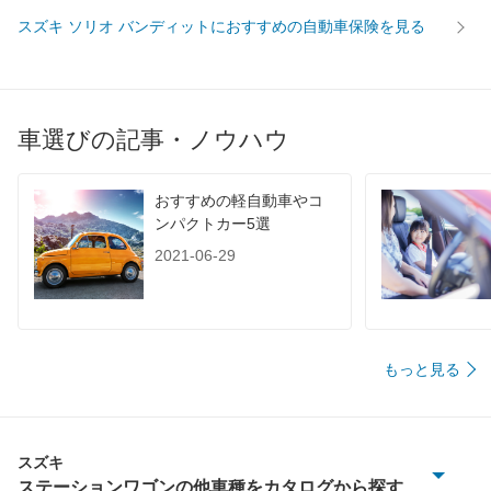
スズキ ソリオ バンディットにおすすめの自動車保険を見る
車選びの記事・ノウハウ
おすすめの軽自動車やコ
ンパクトカー5選
2021-06-29
もっと見る
スズキ
ステーションワゴンの他車種をカタログから探す