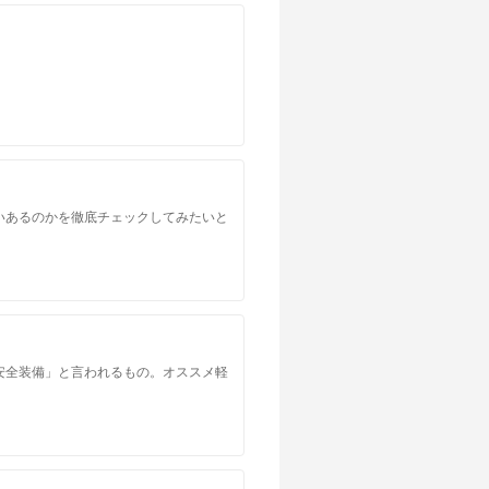
いあるのかを徹底チェックしてみたいと
安全装備」と言われるもの。オススメ軽