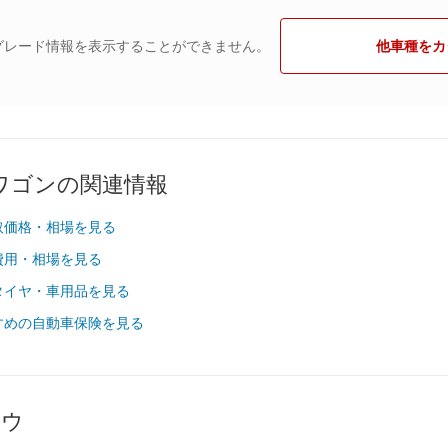
グレード情報を表示することができません。
他車種をカ
ワゴンの関連情報
取価格・相場を見る
費用・相場を見る
タイヤ・車用品を見る
すめの自動車保険を見る
ハウ