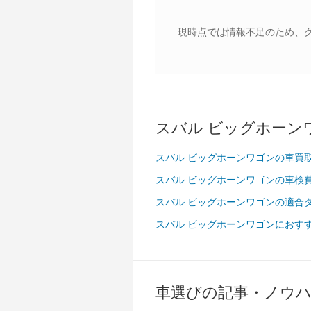
現時点では情報不足のため、
スバル ビッグホーン
スバル ビッグホーンワゴンの車買
スバル ビッグホーンワゴンの車検
スバル ビッグホーンワゴンの適合
スバル ビッグホーンワゴンにおす
車選びの記事・ノウ