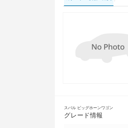
スバル ビッグホーンワゴン
グレード情報