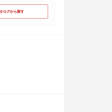
タログから探す