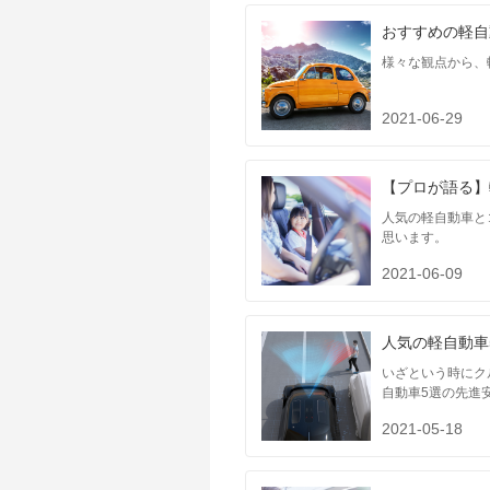
おすすめの軽自
様々な観点から、
2021-06-29
【プロが語る】
人気の軽自動車と
思います。
2021-06-09
人気の軽自動車
いざという時にク
自動車5選の先進
2021-05-18