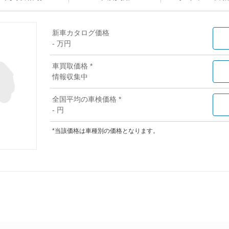
新車カタログ価格
- 万円
車買取価格 *
情報収集中
全国平均の車検価格 *
- 円
*当該価格は車種別の価格となります。