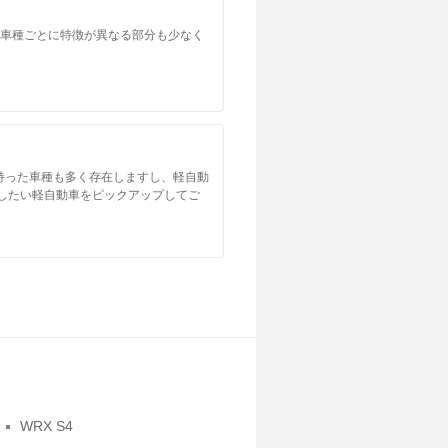
。車種ごとに特徴が異なる部分も少なく
持った車種も多く存在しますし、軽自動
したい軽自動車をピックアップしてご
WRX S4