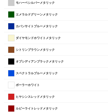
モハーベシルバーメタリック
エメラルドグリーンメタリック
カバンサイトブルーメタリック
ダイヤモンドホワイトメタリック
シトリンブラウンメタリック
オブシディアンブラックメタリック
スペクトラルブルーメタリック
ポーラーホワイト
ヒヤシンスレッドメタリック
ルビーライトレッドメタリック