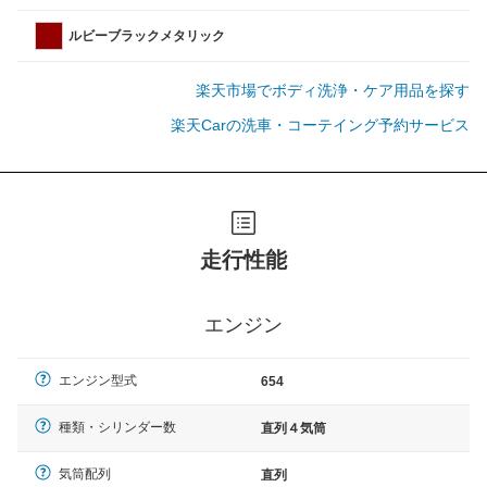
ルビーブラックメタリック
楽天市場でボディ洗浄・ケア用品を探す
楽天Carの洗車・コーテイング予約サービス
走行性能
エンジン
エンジン型式
654
種類・シリンダー数
直列４気筒
気筒配列
直列