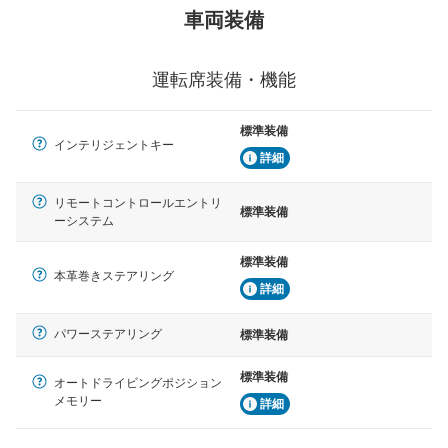
車両装備
運転席装備・機能
標準装備
インテリジェントキー
詳細
リモートコントロールエントリ
標準装備
ーシステム
標準装備
本革巻きステアリング
詳細
パワーステアリング
標準装備
標準装備
オートドライビングポジション
メモリー
詳細