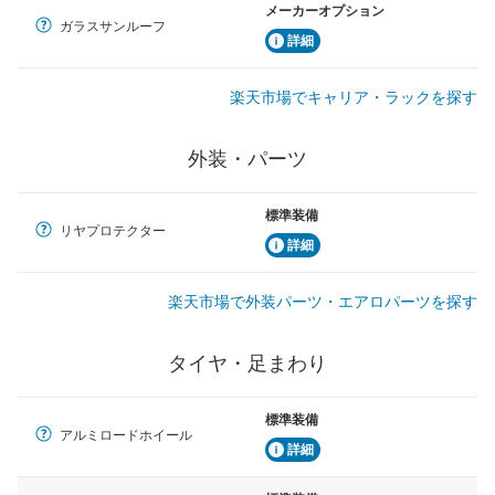
メーカーオプション
ガラスサンルーフ
詳細
楽天市場でキャリア・ラックを探す
外装・パーツ
標準装備
リヤプロテクター
詳細
楽天市場で外装パーツ・エアロパーツを探す
タイヤ・足まわり
標準装備
アルミロードホイール
詳細