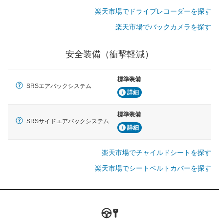
楽天市場でドライブレコーダーを探す
楽天市場でバックカメラを探す
安全装備（衝撃軽減）
標準装備
SRSエアバックシステム
詳細
標準装備
SRSサイドエアバックシステム
詳細
楽天市場でチャイルドシートを探す
楽天市場でシートベルトカバーを探す