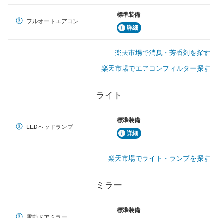
標準装備
フルオートエアコン
詳細
楽天市場で消臭・芳香剤を探す
楽天市場でエアコンフィルター探す
ライト
標準装備
LEDヘッドランプ
詳細
楽天市場でライト・ランプを探す
ミラー
標準装備
電動ドアミラー