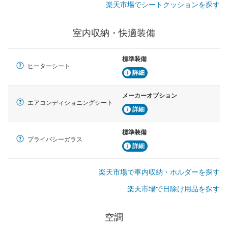
楽天市場でシートクッションを探す
室内収納・快適装備
標準装備
ヒーターシート
詳細
メーカーオプション
エアコンディショニングシート
詳細
標準装備
プライバシーガラス
詳細
楽天市場で車内収納・ホルダーを探す
楽天市場で日除け用品を探す
空調