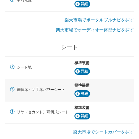
車内電源
詳細
楽天市場でポータルブルナビを探す
楽天市場でオーディオ一体型ナビを探す
シート
標準装備
シート地
詳細
標準装備
運転席・助手席パワーシート
詳細
標準装備
リヤ（セカンド）可倒式シート
詳細
楽天市場でシートカバーを探す