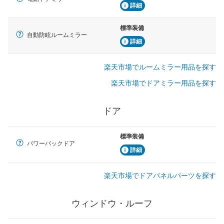
詳細
標準装備
自動防眩ルームミラー
詳細
楽天市場でルームミラー用品を探す
楽天市場でドアミラー用品を探す
ドア
標準装備
パワーバックドア
詳細
楽天市場でドアパネルパーツを探す
ウィンドウ・ルーフ