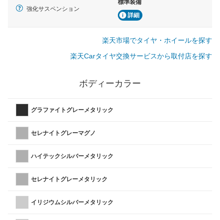
標準装備
強化サスペンション
詳細
楽天市場でタイヤ・ホイールを探す
楽天Carタイヤ交換サービスから取付店を探す
ボディーカラー
グラファイトグレーメタリック
セレナイトグレーマグノ
ハイテックシルバーメタリック
セレナイトグレーメタリック
イリジウムシルバーメタリック