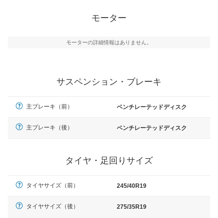
モーター
モーターの詳細情報はありません。
サスペンション・ブレーキ
主ブレーキ（前）
ベンチレーテッドディスク
主ブレーキ（後）
ベンチレーテッドディスク
タイヤ・足回りサイズ
タイヤサイズ（前）
245/40R19
タイヤサイズ（後）
275/35R19