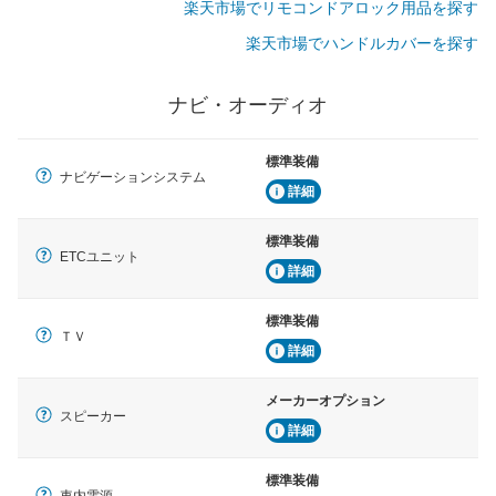
楽天市場でリモコンドアロック用品を探す
楽天市場でハンドルカバーを探す
ナビ・オーディオ
標準装備
ナビゲーションシステム
詳細
標準装備
ETCユニット
詳細
標準装備
ＴＶ
詳細
メーカーオプション
スピーカー
詳細
標準装備