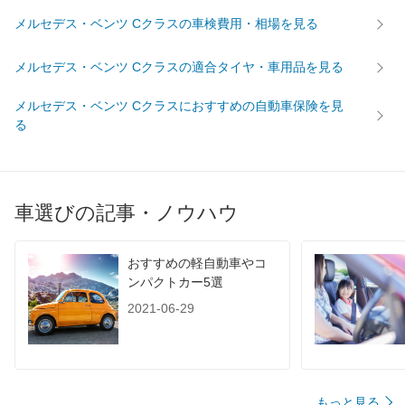
メルセデス・ベンツ Cクラスの車検費用・相場を見る
メルセデス・ベンツ Cクラスの適合タイヤ・車用品を見る
メルセデス・ベンツ Cクラスにおすすめの自動車保険を見
る
車選びの記事・ノウハウ
おすすめの軽自動車やコ
ンパクトカー5選
2021-06-29
もっと見る