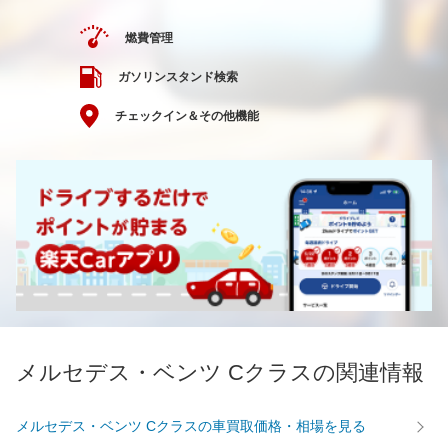
燃費管理
ガソリンスタンド検索
チェックイン＆その他機能
メルセデス・ベンツ Cクラスの関連情報
メルセデス・ベンツ Cクラスの車買取価格・相場を見る