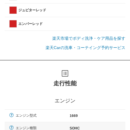
ジュピターレッド
エンバーレッド
楽天市場でボディ洗浄・ケア用品を探す
楽天Carの洗車・コーテイング予約サービス
走行性能
エンジン
エンジン型式
1669
エンジン種類
SOHC