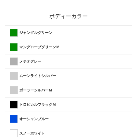
ボディーカラー
ジャングルグリーン
マングローブグリーンＭ
メテオグレー
ムーンライトシルバー
ポーラーシルバーＭ
トロピカルブラックＭ
オーシャンブルー
スノーホワイト