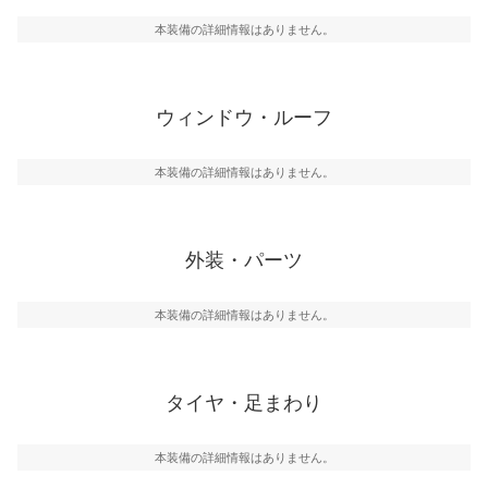
本装備の詳細情報はありません。
ウィンドウ・ルーフ
本装備の詳細情報はありません。
外装・パーツ
本装備の詳細情報はありません。
タイヤ・足まわり
本装備の詳細情報はありません。