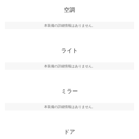
空調
本装備の詳細情報はありません。
ライト
本装備の詳細情報はありません。
ミラー
本装備の詳細情報はありません。
ドア