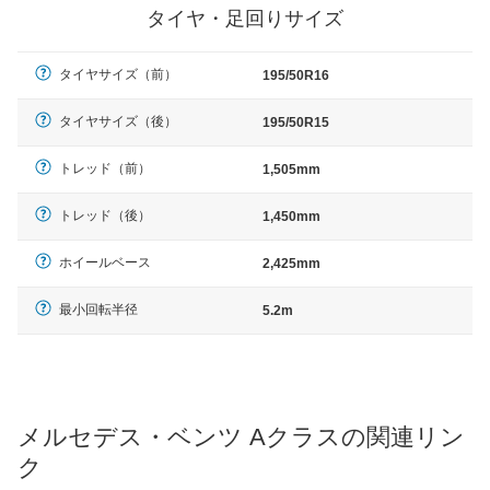
タイヤ・足回りサイズ
タイヤサイズ（前）
195/50R16
タイヤサイズ（後）
195/50R15
トレッド（前）
1,505mm
トレッド（後）
1,450mm
ホイールベース
2,425mm
最小回転半径
5.2m
メルセデス・ベンツ Aクラスの関連リン
ク