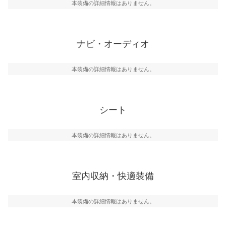
本装備の詳細情報はありません。
ナビ・オーディオ
本装備の詳細情報はありません。
シート
本装備の詳細情報はありません。
室内収納・快適装備
本装備の詳細情報はありません。