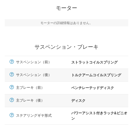
モーター
モーターの詳細情報はありません。
サスペンション・ブレーキ
サスペンション（前）
ストラットコイルスプリング
サスペンション（後）
トルクアームコイルスプリング
主ブレーキ（前）
ベンチレーテッドディスク
主ブレーキ（後）
ディスク
パワーアシスト付きラック&ピニオ
ステアリングギヤ形式
ン