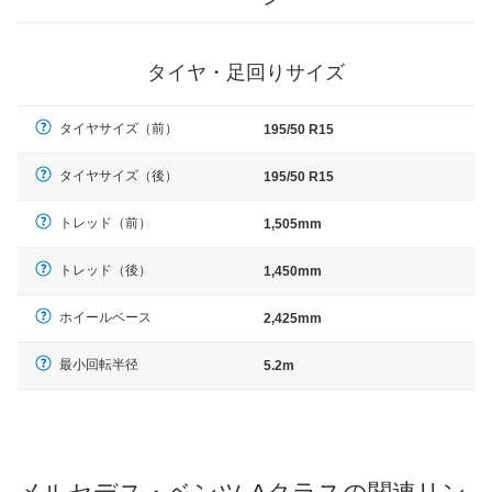
タイヤ・足回りサイズ
タイヤサイズ（前）
195/50 R15
タイヤサイズ（後）
195/50 R15
トレッド（前）
1,505mm
トレッド（後）
1,450mm
ホイールベース
2,425mm
最小回転半径
5.2m