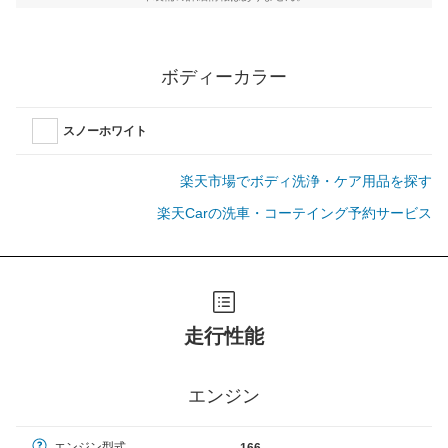
ボディーカラー
スノーホワイト
楽天市場でボディ洗浄・ケア用品を探す
楽天Carの洗車・コーテイング予約サービス
走行性能
エンジン
エンジン型式