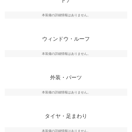
ドア
本装備の詳細情報はありません。
ウィンドウ・ルーフ
本装備の詳細情報はありません。
外装・パーツ
本装備の詳細情報はありません。
タイヤ・足まわり
本装備の詳細情報はありません。