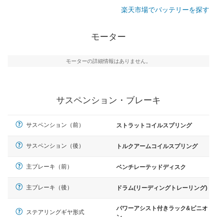
楽天市場でバッテリーを探す
モーター
モーターの詳細情報はありません。
サスペンション・ブレーキ
サスペンション（前）
ストラットコイルスプリング
サスペンション（後）
トルクアームコイルスプリング
主ブレーキ（前）
ベンチレーテッドディスク
主ブレーキ（後）
ドラム(リーディングトレーリング)
パワーアシスト付きラック&ピニオ
ステアリングギヤ形式
ン