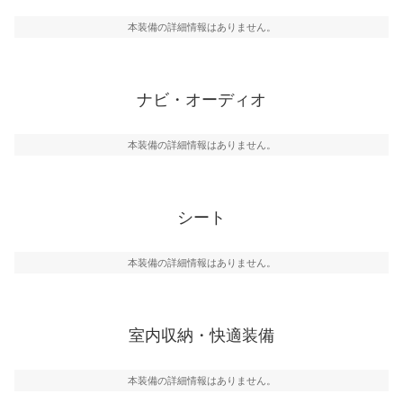
本装備の詳細情報はありません。
ナビ・オーディオ
本装備の詳細情報はありません。
シート
本装備の詳細情報はありません。
室内収納・快適装備
本装備の詳細情報はありません。