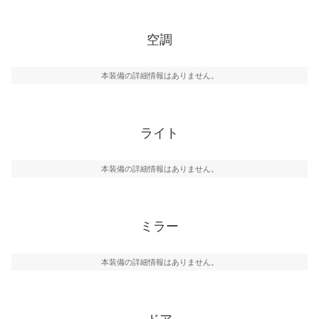
空調
本装備の詳細情報はありません。
ライト
本装備の詳細情報はありません。
ミラー
本装備の詳細情報はありません。