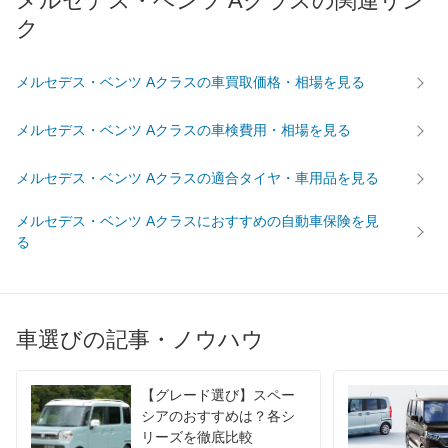
メルセデス・ベンツ Aクラスの関連リン
ク
メルセデス・ベンツ Aクラスの車買取価格・相場を見る
メルセデス・ベンツ Aクラスの車検費用・相場を見る
メルセデス・ベンツ Aクラスの適合タイヤ・車用品を見る
メルセデス・ベンツ Aクラスにおすすめの自動車保険を見
る
車選びの記事・ノウハウ
【グレード選び】スペー
シアのおすすめは？各シ
リーズを徹底比較