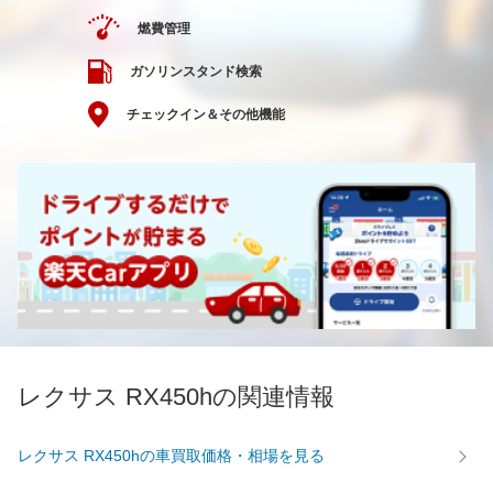
燃費管理
ガソリンスタンド検索
チェックイン＆その他機能
レクサス RX450hの関連情報
レクサス RX450hの車買取価格・相場を見る