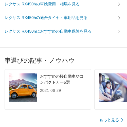
レクサス RX450hの車検費用・相場を見る
レクサス RX450hの適合タイヤ・車用品を見る
レクサス RX450hにおすすめの自動車保険を見る
車選びの記事・ノウハウ
おすすめの軽自動車やコ
ンパクトカー5選
2021-06-29
もっと見る