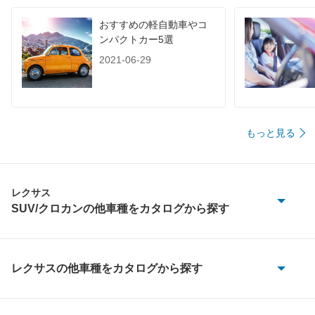
おすすめの軽自動車やコ
ンパクトカー5選
2021-06-29
もっと見る
レクサス
SUV/クロカンの他車種をカタログから探す
GX550
LBX
レクサスの他車種をカタログから探す
CT200h
LX570