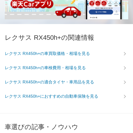
レクサス RX450h+の関連情報
レクサス RX450h+の車買取価格・相場を見る
レクサス RX450h+の車検費用・相場を見る
レクサス RX450h+の適合タイヤ・車用品を見る
レクサス RX450h+におすすめの自動車保険を見る
車選びの記事・ノウハウ