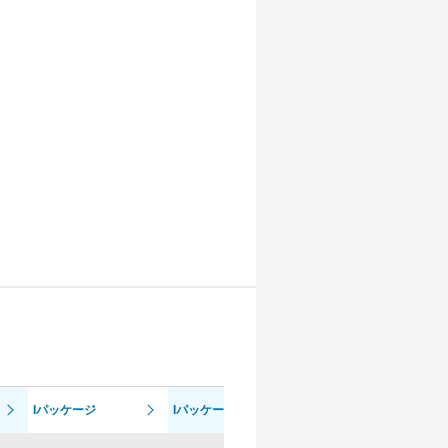
Iパッケージ
Iパッケージ
Fスポーツ