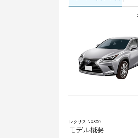
レクサス NX300
モデル概要