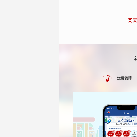
楽天
燃費管理