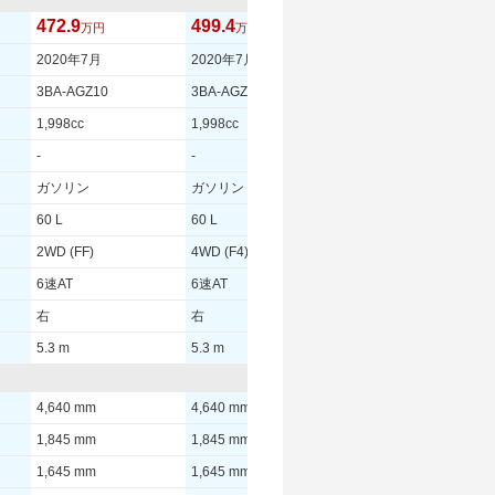
472.9
499.4
521.8
万円
万円
万円
2020年7月
2020年7月
2020年7月
3BA-AGZ10
3BA-AGZ15
3BA-AGZ10
1,998cc
1,998cc
1,998cc
-
-
-
ガソリン
ガソリン
ガソリン
60 L
60 L
60 L
2WD (FF)
4WD (F4)
2WD (FF)
6速AT
6速AT
6速AT
右
右
右
5.3 m
5.3 m
5.6 m
4,640 mm
4,640 mm
4,640 mm
1,845 mm
1,845 mm
1,845 mm
1,645 mm
1,645 mm
1,645 mm