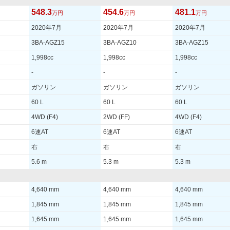
548.3
454.6
481.1
万円
万円
万円
2020年7月
2020年7月
2020年7月
3BA-AGZ15
3BA-AGZ10
3BA-AGZ15
1,998cc
1,998cc
1,998cc
-
-
-
ガソリン
ガソリン
ガソリン
60 L
60 L
60 L
4WD (F4)
2WD (FF)
4WD (F4)
6速AT
6速AT
6速AT
右
右
右
5.6 m
5.3 m
5.3 m
4,640 mm
4,640 mm
4,640 mm
1,845 mm
1,845 mm
1,845 mm
1,645 mm
1,645 mm
1,645 mm