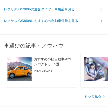
レクサス GS300hの適合タイヤ・車用品を見る
レクサス GS300hにおすすめの自動車保険を見る
車選びの記事・ノウハウ
おすすめの軽自動車やコ
ンパクトカー5選
2021-06-29
もっと見る