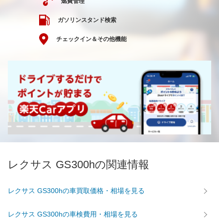
燃費管理
ガソリンスタンド検索
チェックイン＆その他機能
レクサス GS300hの関連情報
レクサス GS300hの車買取価格・相場を見る
レクサス GS300hの車検費用・相場を見る