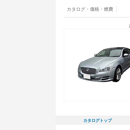
カタログ・
価格・燃費
カタログトップ