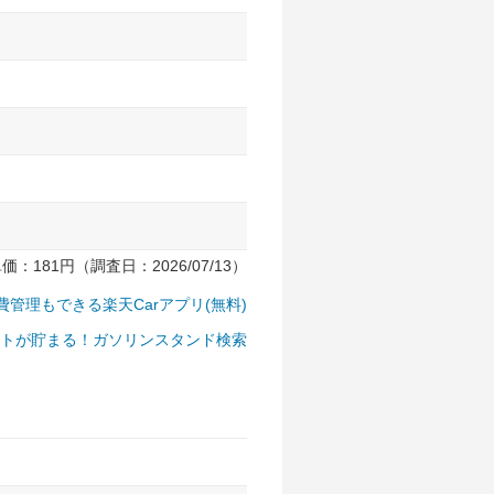
181円（調査日：2026/07/13）
費管理もできる楽天Carアプリ(無料)
トが貯まる！ガソリンスタンド検索