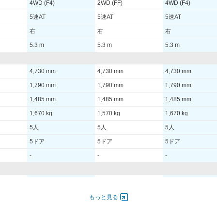
4WD (F4)
2WD (FF)
4WD (F4)
5速AT
5速AT
5速AT
右
右
右
5.3 m
5.3 m
5.3 m
4,730 mm
4,730 mm
4,730 mm
1,790 mm
1,790 mm
1,790 mm
1,485 mm
1,485 mm
1,485 mm
1,670 kg
1,570 kg
1,670 kg
5人
5人
5人
5ドア
5ドア
5ドア
-
-
-
6,800
145.00 [198]/ 6,800
117.00 [159]/ 6,800
145.00 [198]/ 6,800
244 [-]/ 3,000
200 [-]/ 4,100
244 [-]/ 3,000
もっと見る
-
-
-