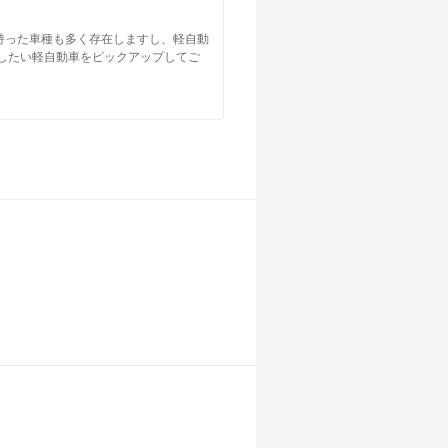
持った車種も多く存在しますし、軽自動
したい軽自動車をピックアップしてご