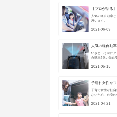
【プロが語る】
人気の軽自動車と
思います。
2021-06-09
人気の軽自動車
いざという時にク
自動車5選の先進
2021-05-18
子連れ女性やフ
子育て女性が軽自
ないため、自身の
2021-04-21