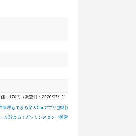
170円（調査日：2026/07/13）
費管理もできる楽天Carアプリ(無料)
トが貯まる！ガソリンスタンド検索