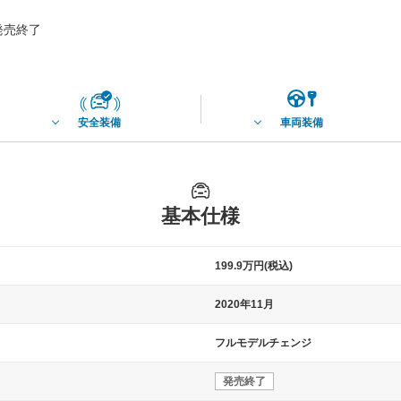
月発売終了
安全装備
車両装備
基本仕様
199.9万円(税込)
2020年11月
フルモデルチェンジ
発売終了