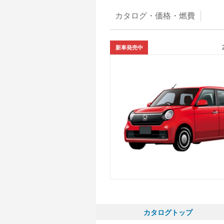
カタログ・
価格・燃費
新車発売中
カタログトップ