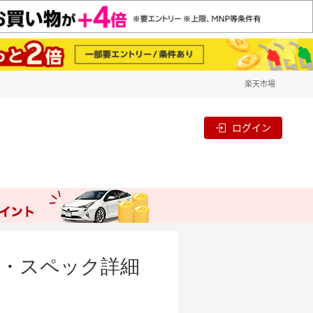
楽天市場
ログイン
性能・スペック詳細