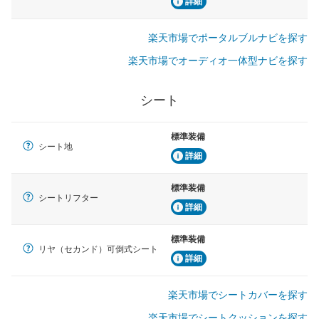
詳細
楽天市場でポータルブルナビを探す
楽天市場でオーディオ一体型ナビを探す
シート
標準装備
シート地
詳細
標準装備
シートリフター
詳細
標準装備
リヤ（セカンド）可倒式シート
詳細
楽天市場でシートカバーを探す
楽天市場でシートクッションを探す