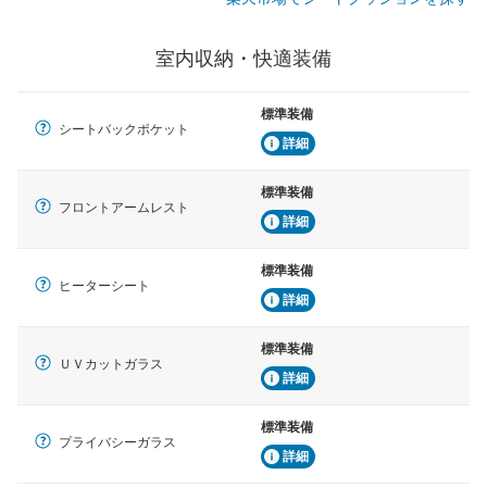
室内収納・快適装備
標準装備
シートバックポケット
詳細
標準装備
フロントアームレスト
詳細
標準装備
ヒーターシート
詳細
標準装備
ＵＶカットガラス
詳細
標準装備
プライバシーガラス
詳細