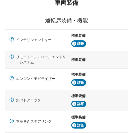
車両装備
運転席装備・機能
標準装備
インテリジェントキー
詳細
リモートコントロールエントリ
標準装備
ーシステム
標準装備
エンジンイモビライザー
詳細
標準装備
集中ドアロック
詳細
標準装備
本革巻きステアリング
詳細