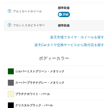
標準装備
アルミロードホイール
詳細
フロントスタビライザー
標準装備
楽天市場でタイヤ・ホイールを探す
楽天Carタイヤ交換サービスから取付店を探す
ボディーカラー
シルバーミストグリーン・メタリック
スーパープラチナグレー・メタリック
プラチナホワイト・パール
クリスタルブラック・パール