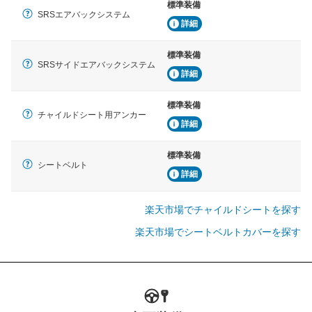
標準装備
SRSエアバックシステム
詳細
標準装備
SRSサイドエアバックシステム
詳細
標準装備
チャイルドシート用アンカー
詳細
標準装備
シートベルト
詳細
楽天市場でチャイルドシートを探す
楽天市場でシートベルトカバーを探す