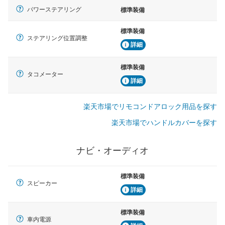
パワーステアリング
標準装備
標準装備
ステアリング位置調整
詳細
標準装備
タコメーター
詳細
楽天市場でリモコンドアロック用品を探す
楽天市場でハンドルカバーを探す
ナビ・オーディオ
標準装備
スピーカー
詳細
標準装備
車内電源