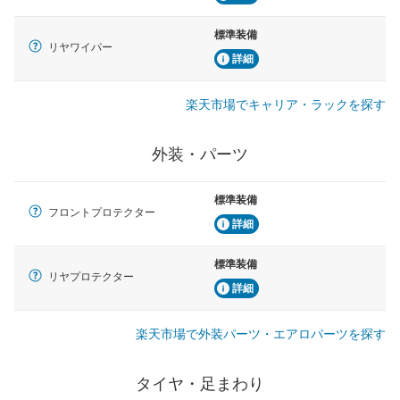
標準装備
リヤワイパー
詳細
楽天市場でキャリア・ラックを探す
外装・パーツ
標準装備
フロントプロテクター
詳細
標準装備
リヤプロテクター
詳細
楽天市場で外装パーツ・エアロパーツを探す
タイヤ・足まわり