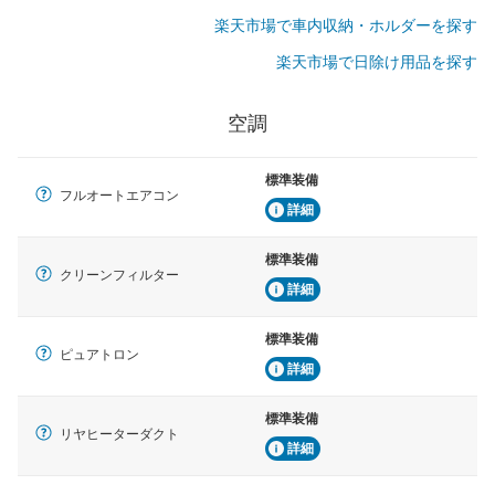
楽天市場で車内収納・ホルダーを探す
楽天市場で日除け用品を探す
空調
標準装備
フルオートエアコン
詳細
標準装備
クリーンフィルター
詳細
標準装備
ピュアトロン
詳細
標準装備
リヤヒーターダクト
詳細