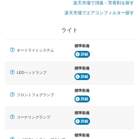
楽天市場で消臭・芳香剤を探す
楽天市場でエアコンフィルター探す
ライト
標準装備
オートライトシステム
詳細
標準装備
LEDヘッドランプ
詳細
標準装備
フロントフォグランプ
詳細
標準装備
コーナリングランプ
詳細
標準装備