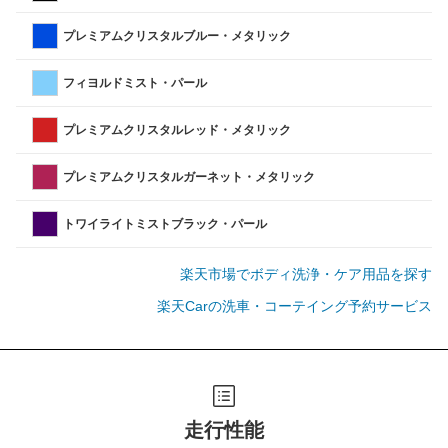
プレミアムクリスタルブルー・メタリック
フィヨルドミスト・パール
プレミアムクリスタルレッド・メタリック
プレミアムクリスタルガーネット・メタリック
トワイライトミストブラック・パール
楽天市場でボディ洗浄・ケア用品を探す
楽天Carの洗車・コーテイング予約サービス
走行性能