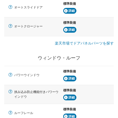
標準装備
オートスライドドア
詳細
標準装備
オートクロージャー
詳細
楽天市場でドアパネルパーツを探す
ウィンドウ・ルーフ
標準装備
パワーウインドウ
詳細
標準装備
挟み込み防止機能付きパワーウ
インドウ
詳細
標準装備
ルーフレール
詳細