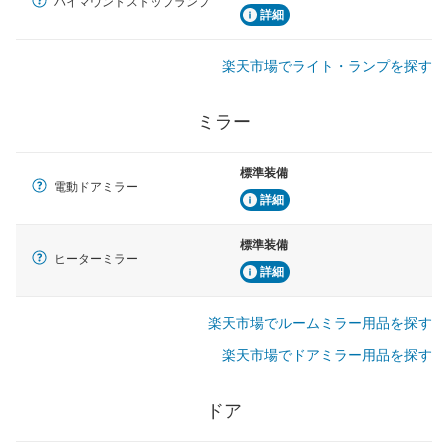
ハイマウントストップランプ
詳細
楽天市場でライト・ランプを探す
ミラー
標準装備
電動ドアミラー
詳細
標準装備
ヒーターミラー
詳細
楽天市場でルームミラー用品を探す
楽天市場でドアミラー用品を探す
ドア