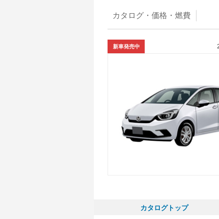
カタログ・
価格・燃費
新車発売中
カタログトップ