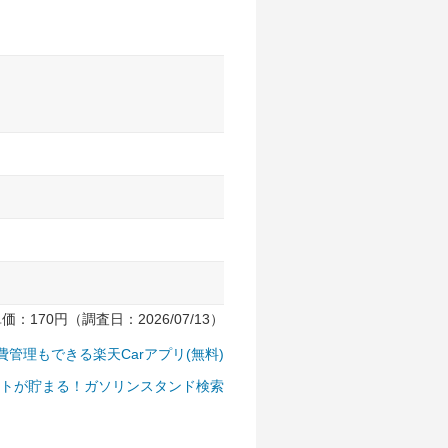
170円（調査日：2026/07/13）
費管理もできる楽天Carアプリ(無料)
トが貯まる！ガソリンスタンド検索