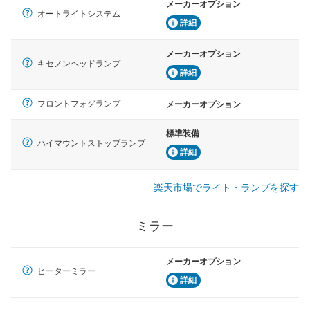
メーカーオプション
オートライトシステム
詳細
メーカーオプション
キセノンヘッドランプ
詳細
フロントフォグランプ
メーカーオプション
標準装備
ハイマウントストップランプ
詳細
楽天市場でライト・ランプを探す
ミラー
メーカーオプション
ヒーターミラー
詳細