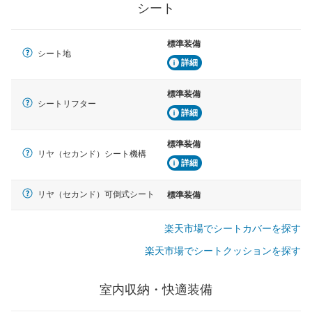
シート
標準装備
シート地
詳細
標準装備
シートリフター
詳細
標準装備
リヤ（セカンド）シート機構
詳細
リヤ（セカンド）可倒式シート
標準装備
楽天市場でシートカバーを探す
楽天市場でシートクッションを探す
室内収納・快適装備