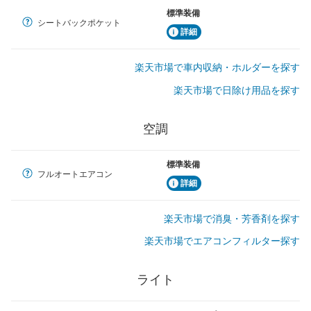
標準装備
シートバックポケット
詳細
楽天市場で車内収納・ホルダーを探す
楽天市場で日除け用品を探す
空調
標準装備
フルオートエアコン
詳細
楽天市場で消臭・芳香剤を探す
楽天市場でエアコンフィルター探す
ライト