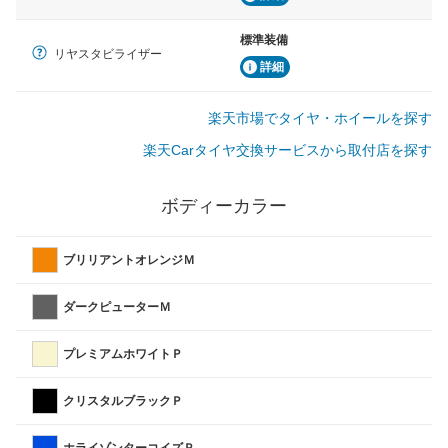
標準装備
リヤスタビライザー
詳細
楽天市場でタイヤ・ホイールを探す
楽天Carタイヤ交換サービスから取付店を探す
ボディーカラー
ブリリアントオレンジＭ
ダークピューターＭ
プレミアムホワイトＰ
クリスタルブラックＰ