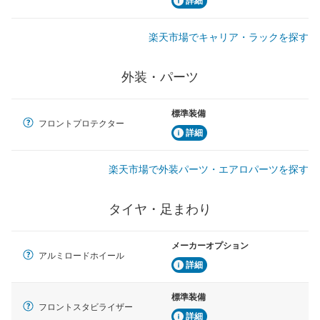
詳細
楽天市場でキャリア・ラックを探す
外装・パーツ
標準装備
フロントプロテクター
詳細
楽天市場で外装パーツ・エアロパーツを探す
タイヤ・足まわり
メーカーオプション
アルミロードホイール
詳細
標準装備
フロントスタビライザー
詳細