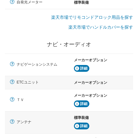
自発光メーター
標準装備
楽天市場でリモコンドアロック用品を探す
楽天市場でハンドルカバーを探す
ナビ・オーディオ
メーカーオプション
ナビゲーションシステム
詳細
ETCユニット
メーカーオプション
メーカーオプション
ＴＶ
詳細
標準装備
アンテナ
詳細