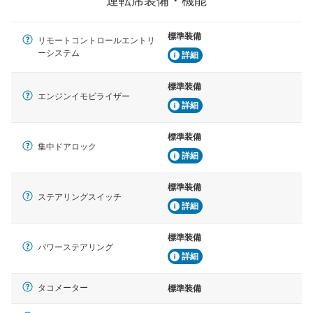
運転席装備・機能
標準装備
リモートコントロールエントリ
ーシステム
詳細
標準装備
エンジンイモビライザー
詳細
標準装備
集中ドアロック
詳細
標準装備
ステアリングスイッチ
詳細
標準装備
パワーステアリング
詳細
タコメーター
標準装備