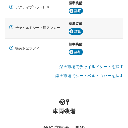
標準装備
アクティブヘッドレスト
詳細
標準装備
チャイルドシート用アンカー
詳細
標準装備
衝突安全ボディ
詳細
楽天市場でチャイルドシートを探す
楽天市場でシートベルトカバーを探す
車両装備