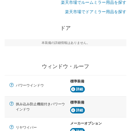
楽天市場でルームミラー用品を探す
楽天市場でドアミラー用品を探す
ドア
本装備の詳細情報はありません。
ウィンドウ・ルーフ
標準装備
パワーウインドウ
詳細
標準装備
挟み込み防止機能付きパワーウ
インドウ
詳細
メーカーオプション
リヤワイパー