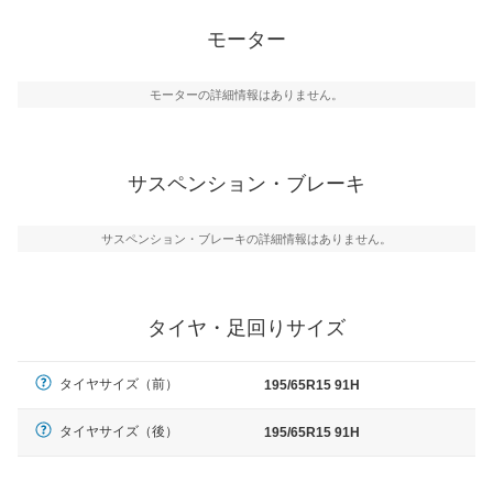
モーター
モーターの詳細情報はありません。
サスペンション・ブレーキ
サスペンション・ブレーキの詳細情報はありません。
タイヤ・足回りサイズ
タイヤサイズ（前）
195/65R15 91H
タイヤサイズ（後）
195/65R15 91H