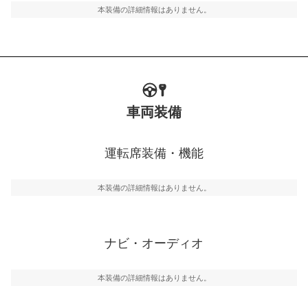
本装備の詳細情報はありません。
車両装備
運転席装備・機能
本装備の詳細情報はありません。
ナビ・オーディオ
本装備の詳細情報はありません。