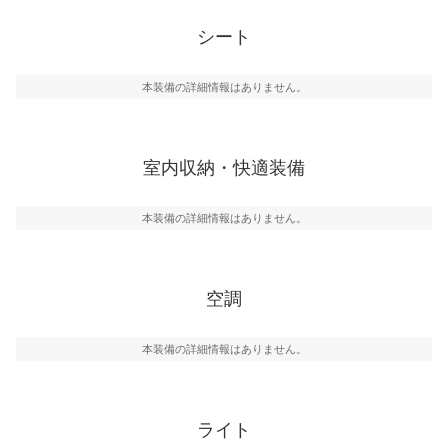
シート
本装備の詳細情報はありません。
室内収納・快適装備
本装備の詳細情報はありません。
空調
本装備の詳細情報はありません。
ライト