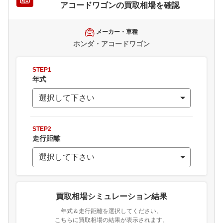
アコードワゴン
の買取相場を確認
メーカー・車種
ホンダ・アコードワゴン
STEP1
年式
STEP2
走行距離
買取相場シミュレーション結果
年式＆走行距離を選択してください。
こちらに買取相場の結果が表示されます。