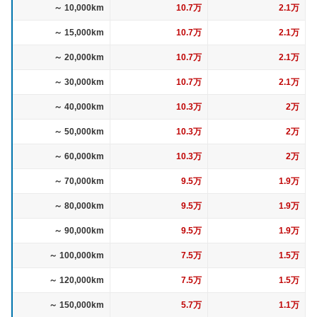
～ 10,000km
10.7万
2.1万
～ 15,000km
10.7万
2.1万
～ 20,000km
10.7万
2.1万
～ 30,000km
10.7万
2.1万
～ 40,000km
10.3万
2万
～ 50,000km
10.3万
2万
～ 60,000km
10.3万
2万
～ 70,000km
9.5万
1.9万
～ 80,000km
9.5万
1.9万
～ 90,000km
9.5万
1.9万
～ 100,000km
7.5万
1.5万
～ 120,000km
7.5万
1.5万
～ 150,000km
5.7万
1.1万