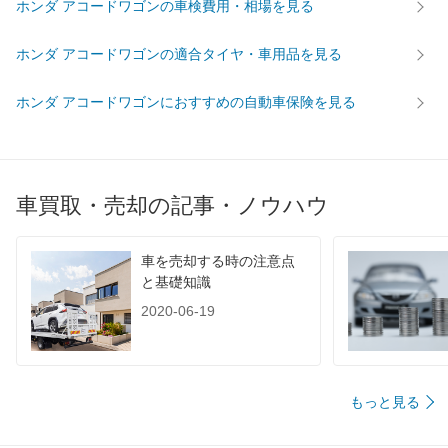
ホンダ アコードワゴンの車検費用・相場を見る
ホンダ アコードワゴンの適合タイヤ・車用品を見る
ホンダ アコードワゴンにおすすめの自動車保険を見る
車買取・売却の記事・ノウハウ
車を売却する時の注意点
と基礎知識
2020-06-19
もっと見る