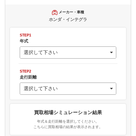
メーカー・車種
ホンダ・インテグラ
STEP1
年式
STEP2
走行距離
買取相場シミュレーション結果
年式＆走行距離を選択してください。
こちらに買取相場の結果が表示されます。