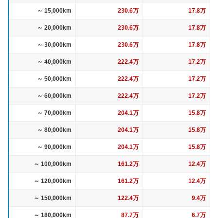
～ 15,000km
230.6万
17.8万
～ 20,000km
230.6万
17.8万
～ 30,000km
230.6万
17.8万
～ 40,000km
222.4万
17.2万
～ 50,000km
222.4万
17.2万
～ 60,000km
222.4万
17.2万
～ 70,000km
204.1万
15.8万
～ 80,000km
204.1万
15.8万
～ 90,000km
204.1万
15.8万
～ 100,000km
161.2万
12.4万
～ 120,000km
161.2万
12.4万
～ 150,000km
122.4万
9.4万
～ 180,000km
87.7万
6.7万