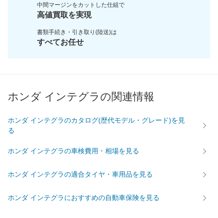
中間マージンをカットした
仕組で
高値買取を実現
書類手続き・引き取り(陸送)は
すべてお任せ
ホンダ インテグラの関連情報
ホンダ インテグラのカタログ(歴代モデル・グレード)を見
る
ホンダ インテグラの車検費用・相場を見る
ホンダ インテグラの適合タイヤ・車用品を見る
ホンダ インテグラにおすすめの自動車保険を見る