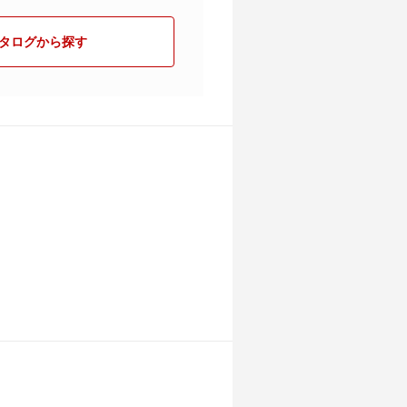
タログから探す