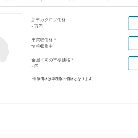
新車カタログ価格
- 万円
車買取価格 *
情報収集中
全国平均の車検価格 *
- 円
*当該価格は車種別の価格となります。