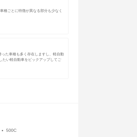
。車種ごとに特徴が異なる部分も少なく
持った車種も多く存在しますし、軽自動
したい軽自動車をピックアップしてご
500C