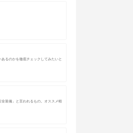
いあるのかを徹底チェックしてみたいと
安全装備」と言われるもの。オススメ軽