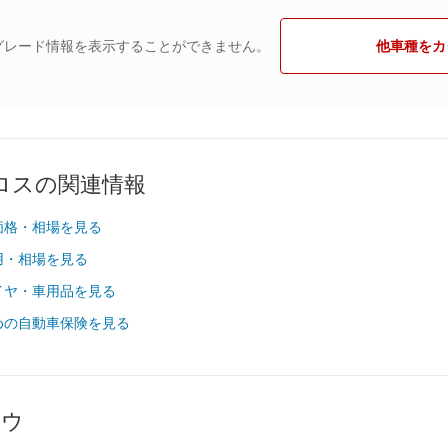
グレード情報を表示することができません。
他車種をカ
ロスの関連情報
価格・相場を見る
用・相場を見る
イヤ・車用品を見る
めの自動車保険を見る
ハウ