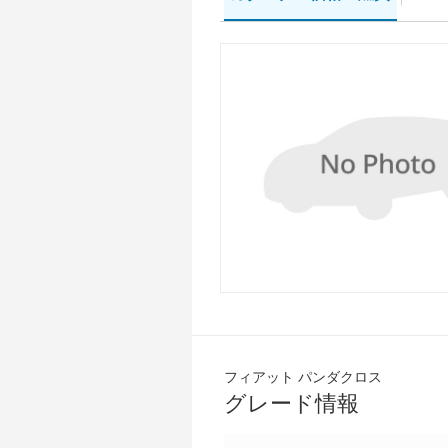
フィアット パンダクロス
グレード情報