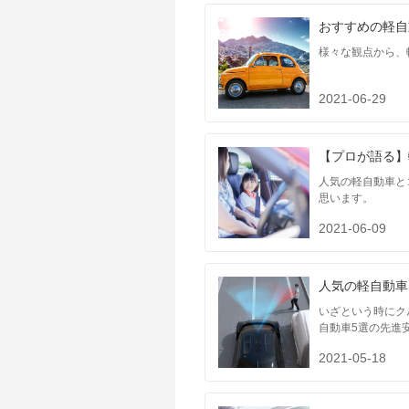
おすすめの軽自
様々な観点から、
2021-06-29
【プロが語る】
人気の軽自動車と
思います。
2021-06-09
人気の軽自動車
いざという時にク
自動車5選の先進
2021-05-18