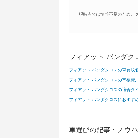
現時点では情報不足のため、
フィアット パンダク
フィアット パンダクロスの車買取
フィアット パンダクロスの車検費
フィアット パンダクロスの適合タ
フィアット パンダクロスにおすす
車選びの記事・ノウ