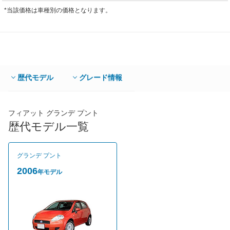
*当該価格は車種別の価格となります。
歴代モデル
グレード情報
フィアット グランデ プント
歴代モデル一覧
グランデ プント
2006
年モデル