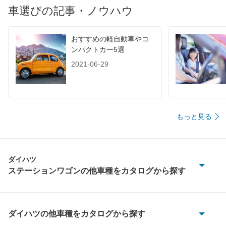
車選びの記事・ノウハウ
おすすめの軽自動車やコ
ンパクトカー5選
2021-06-29
もっと見る
ダイハツ
ステーションワゴンの他車種をカタログから探す
YRV
クー
ダイハツの他車種をカタログから探す