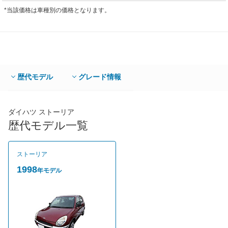
*当該価格は車種別の価格となります。
歴代モデル
グレード情報
ダイハツ ストーリア
歴代モデル一覧
ストーリア
1998
年モデル