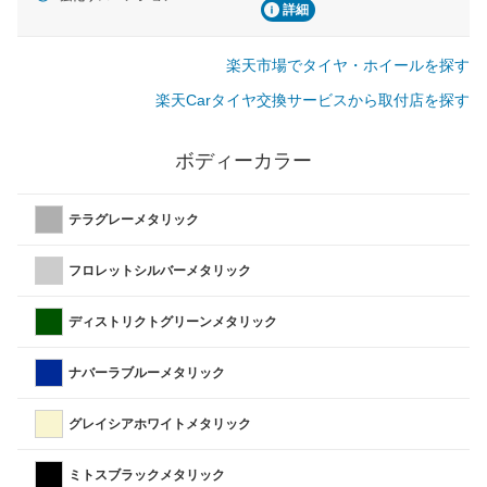
詳細
楽天市場でタイヤ・ホイールを探す
楽天Carタイヤ交換サービスから取付店を探す
ボディーカラー
テラグレーメタリック
フロレットシルバーメタリック
ディストリクトグリーンメタリック
ナバーラブルーメタリック
グレイシアホワイトメタリック
ミトスブラックメタリック