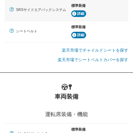
標準装備
SRSサイドエアバックシステム
詳細
標準装備
シートベルト
詳細
楽天市場でチャイルドシートを探す
楽天市場でシートベルトカバーを探す
車両装備
運転席装備・機能
標準装備