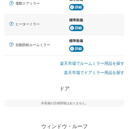
電動ドアミラー
詳細
標準装備
ヒーターミラー
詳細
標準装備
自動防眩ルームミラー
詳細
楽天市場でルームミラー用品を探す
楽天市場でドアミラー用品を探す
ドア
本装備の詳細情報はありません。
ウィンドウ・ルーフ