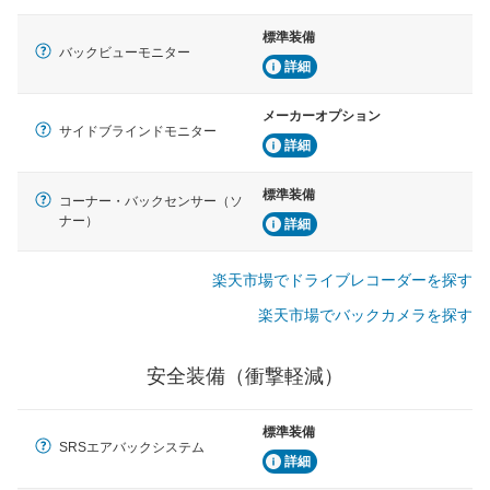
標準装備
バックビューモニター
詳細
メーカーオプション
サイドブラインドモニター
詳細
標準装備
コーナー・バックセンサー（ソ
ナー）
詳細
楽天市場でドライブレコーダーを探す
楽天市場でバックカメラを探す
安全装備（衝撃軽減）
標準装備
SRSエアバックシステム
詳細