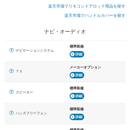
楽天市場でリモコンドアロック用品を探す
楽天市場でハンドルカバーを探す
ナビ・オーディオ
標準装備
ナビゲーションシステム
詳細
メーカーオプション
ＴＶ
詳細
標準装備
スピーカー
詳細
標準装備
ハンズフリーフォン
詳細