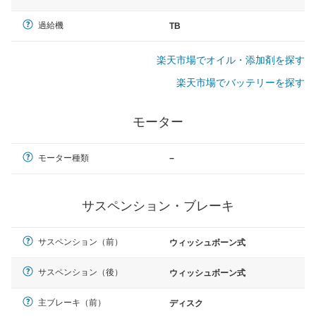
過給機
TB
楽天市場でオイル・添加剤を探す
楽天市場でバッテリーを探す
モーター
モーター種類
−
サスペンション・ブレーキ
サスペンション（前）
ウィッシュボーン式
サスペンション（後）
ウィッシュボーン式
主ブレーキ（前）
ディスク