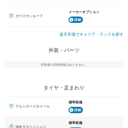
メーカーオプション
ガラスサンルーフ
詳細
楽天市場でキャリア・ラックを探す
外装・パーツ
本装備の詳細情報はありません。
タイヤ・足まわり
標準装備
アルミロードホイール
詳細
標準装備
強化サスペンション