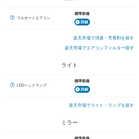
標準装備
フルオートエアコン
詳細
楽天市場で消臭・芳香剤を探す
楽天市場でエアコンフィルター探す
ライト
標準装備
LEDヘッドランプ
詳細
楽天市場でライト・ランプを探す
ミラー
標準装備