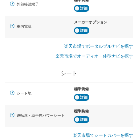
標準装備
外部接続端子
詳細
メーカーオプション
車内電源
詳細
楽天市場でポータルブルナビを探す
楽天市場でオーディオ一体型ナビを探す
シート
標準装備
シート地
詳細
標準装備
運転席・助手席パワーシート
詳細
楽天市場でシートカバーを探す