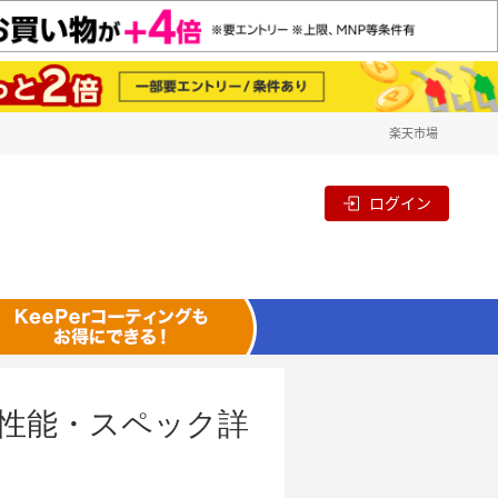
楽天市場
ログイン
備・性能・スペック詳