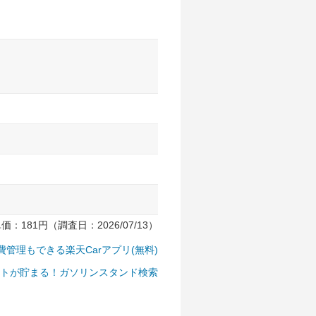
181円（調査日：2026/07/13）
費管理もできる楽天Carアプリ(無料)
トが貯まる！ガソリンスタンド検索