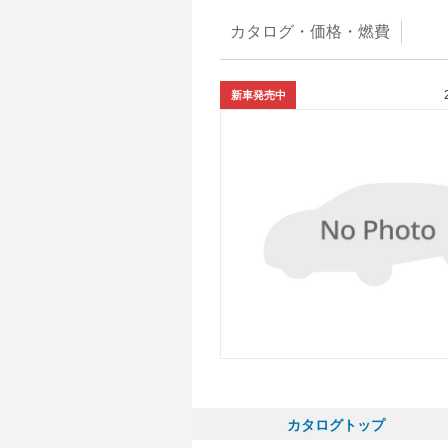
カタログ・
価格・燃費
新車発売中
カタログトップ