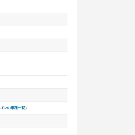
ゴンの車種一覧
）