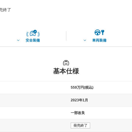
発売終了
安全装備
車両装備
基本仕様
559万円(税込)
2023年1月
一部改良
発売終了