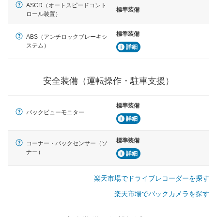
ASCD（オートスピードコント
標準装備
ロール装置）
標準装備
ABS（アンチロックブレーキシ
ステム）
詳細
安全装備（運転操作・駐車支援）
標準装備
バックビューモニター
詳細
標準装備
コーナー・バックセンサー（ソ
ナー）
詳細
楽天市場でドライブレコーダーを探す
楽天市場でバックカメラを探す