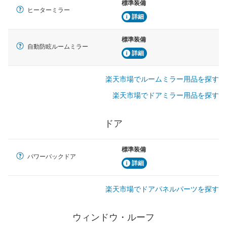
標準装備
ヒーターミラー
詳細
標準装備
自動防眩ルームミラー
詳細
楽天市場でルームミラー用品を探す
楽天市場でドアミラー用品を探す
ドア
標準装備
パワーバックドア
詳細
楽天市場でドアパネルパーツを探す
ウィンドウ・ルーフ