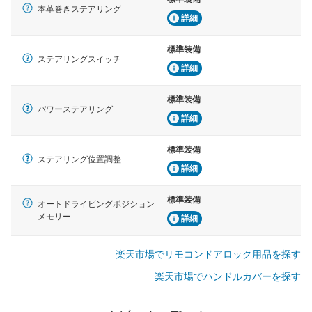
本革巻きステアリング
詳細
標準装備
ステアリングスイッチ
詳細
標準装備
パワーステアリング
詳細
標準装備
ステアリング位置調整
詳細
標準装備
オートドライビングポジション
メモリー
詳細
楽天市場でリモコンドアロック用品を探す
楽天市場でハンドルカバーを探す