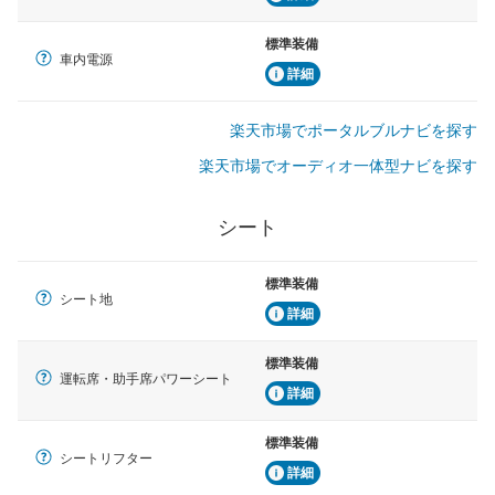
標準装備
車内電源
詳細
楽天市場でポータルブルナビを探す
楽天市場でオーディオ一体型ナビを探す
シート
標準装備
シート地
詳細
標準装備
運転席・助手席パワーシート
詳細
標準装備
シートリフター
詳細