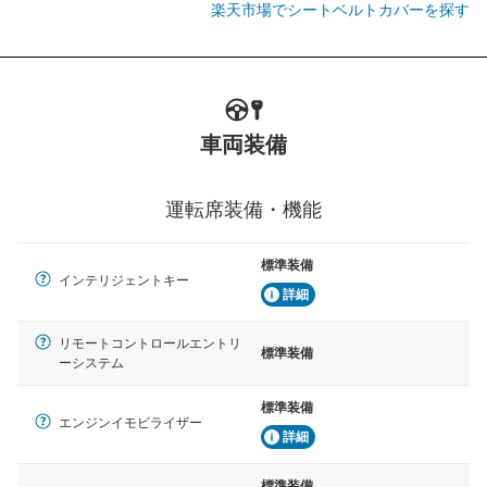
楽天市場でシートベルトカバーを探す
車両装備
運転席装備・機能
標準装備
インテリジェントキー
詳細
リモートコントロールエントリ
標準装備
ーシステム
標準装備
エンジンイモビライザー
詳細
標準装備