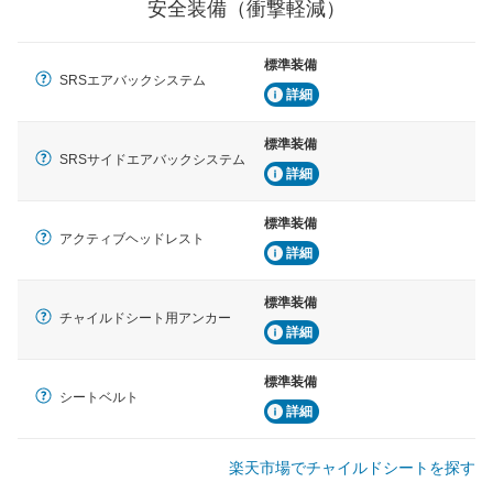
安全装備（衝撃軽減）
標準装備
SRSエアバックシステム
詳細
標準装備
SRSサイドエアバックシステム
詳細
標準装備
アクティブヘッドレスト
詳細
標準装備
チャイルドシート用アンカー
詳細
標準装備
シートベルト
詳細
楽天市場でチャイルドシートを探す