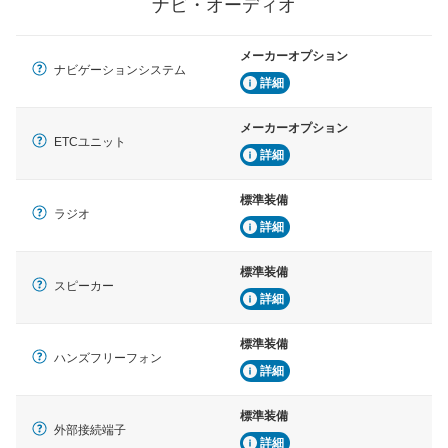
ナビ・オーディオ
メーカーオプション
ナビゲーションシステム
詳細
メーカーオプション
ETCユニット
詳細
標準装備
ラジオ
詳細
標準装備
スピーカー
詳細
標準装備
ハンズフリーフォン
詳細
標準装備
外部接続端子
詳細