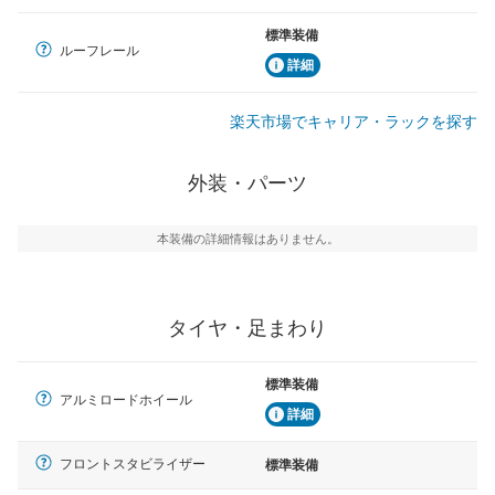
標準装備
ルーフレール
詳細
楽天市場でキャリア・ラックを探す
外装・パーツ
本装備の詳細情報はありません。
タイヤ・足まわり
標準装備
アルミロードホイール
詳細
フロントスタビライザー
標準装備