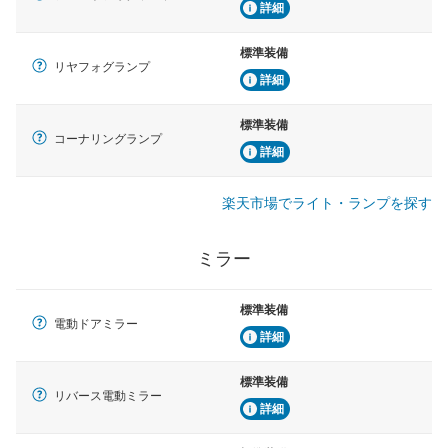
詳細
標準装備
リヤフォグランプ
詳細
標準装備
コーナリングランプ
詳細
楽天市場でライト・ランプを探す
ミラー
標準装備
電動ドアミラー
詳細
標準装備
リバース電動ミラー
詳細