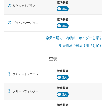
標準装備
ＵＶカットガラス
詳細
標準装備
プライバシーガラス
詳細
楽天市場で車内収納・ホルダーを探す
楽天市場で日除け用品を探す
空調
標準装備
フルオートエアコン
詳細
標準装備
クリーンフィルター
詳細
標準装備