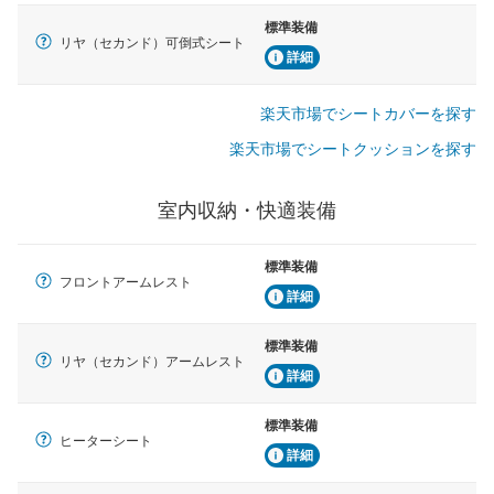
標準装備
リヤ（セカンド）可倒式シート
詳細
楽天市場でシートカバーを探す
楽天市場でシートクッションを探す
室内収納・快適装備
標準装備
フロントアームレスト
詳細
標準装備
リヤ（セカンド）アームレスト
詳細
標準装備
ヒーターシート
詳細