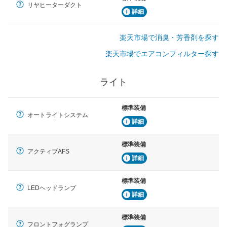
リヤヒーターダクト
詳細
楽天市場で消臭・芳香剤を探す
楽天市場でエアコンフィルター探す
ライト
標準装備
オートライトシステム
詳細
標準装備
アクティブAFS
詳細
標準装備
LEDヘッドランプ
詳細
標準装備
フロントフォグランプ