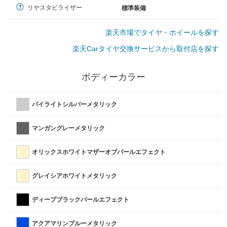
リヤスタビライザー
標準装備
楽天市場でタイヤ・ホイールを探す
楽天Carタイヤ交換サービスから取付店を探す
ボディーカラー
パイライトシルバーメタリック
マンガングレーメタリック
オリックスホワイトマザーオブパールエフェクト
グレイシアホワイトメタリック
ディープブラックパールエフェクト
アクアマリンブルーメタリック