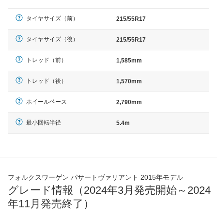
タイヤサイズ（前）
215/55R17
タイヤサイズ（後）
215/55R17
トレッド（前）
1,585mm
トレッド（後）
1,570mm
ホイールベース
2,790mm
最小回転半径
5.4m
フォルクスワーゲン パサートヴァリアント 2015年モデル
グレード情報（2024年3月発売開始～2024
年11月発売終了）