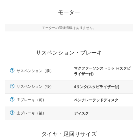
モーター
モーターの詳細情報はありません。
サスペンション・ブレーキ
マクファーソンストラット(スタビ
サスペンション（前）
ライザー付)
サスペンション（後）
4リンク(スタビライザー付)
主ブレーキ（前）
ベンチレーテッドディスク
主ブレーキ（後）
ディスク
タイヤ・足回りサイズ